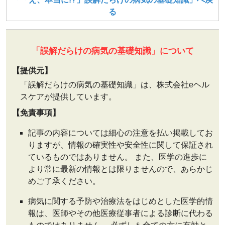
る
「誤解だらけの病気の基礎知識」について
【提供元】
「誤解だらけの病気の基礎知識」は、株式会社eヘル
スケアが提供しています。
【免責事項】
記事の内容については細心の注意を払い掲載してお
りますが、情報の確実性や安全性に関して保証され
ているものではありません。 また、医学の進歩に
より常に最新の情報とは限りませんので、あらかじ
めご了承ください。
病気に関する予防や治療法をはじめとした医学的情
報は、医師やその他医療従事者による診断に代わる