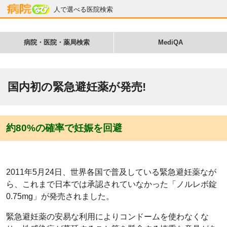
人で選べる医院検索
病院・医院・薬局検索
MediQA
国内初の緊急避妊薬が発売!
約80%の確率で妊娠を回避
2011年5月24日、世界各国で普及している緊急避妊薬なが
ら、これまで日本では承認されていなかった「ノルレボ錠
0.75mg」が発売されました。
緊急避妊薬の安易な利用によりコンドームを使わなくな