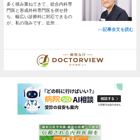
多く積み重ねてきて、総合内科専
門医と形成外科専門医を併せ持
ち、幅広い診療科に対応できるの
が、私の強みです。近所…
>>記事全文を読む