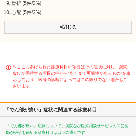
骨折 (5件/2%)
心配 (5件/2%)
×閉じる
※ここにあげられた診療科目の項目はその症状に対し、病院
なびが保持する項目の中から"あくまで可能性があるもの"を表
示しており、医師の診断によってはこの限りでない場合もご
ざいます
「でん部が痛い」症状に関連する診療科目
「でん部が痛い」症状について、病院なび医療相談サービスの回答医
師が受診を勧める診療科目は以下の通りです