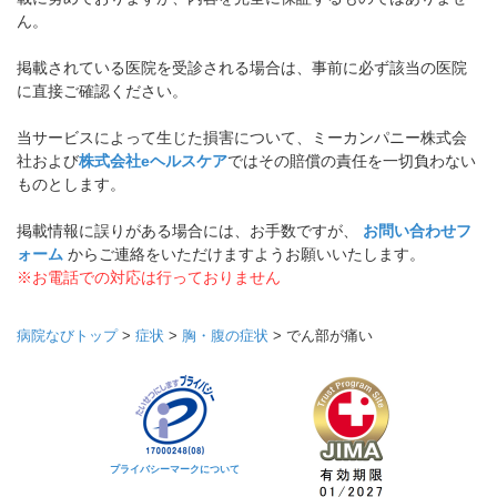
ん。
掲載されている医院を受診される場合は、事前に必ず該当の医院
に直接ご確認ください。
当サービスによって生じた損害について、ミーカンパニー株式会
社および
株式会社eヘルスケア
ではその賠償の責任を一切負わない
ものとします。
掲載情報に誤りがある場合には、お手数ですが、
お問い合わせフ
ォーム
からご連絡をいただけますようお願いいたします。
※お電話での対応は行っておりません
病院なびトップ
>
症状
>
胸・腹の症状
>
でん部が痛い
プライバシーマークについて