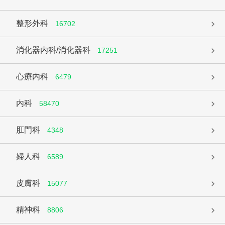
整形外科
16702
消化器内科/消化器科
17251
心療内科
6479
内科
58470
肛門科
4348
婦人科
6589
皮膚科
15077
精神科
8806