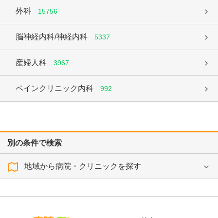
外科
15756
脳神経内科/神経内科
5337
産婦人科
3967
ペインクリニック内科
992
別の条件で検索
地域から病院・クリニックを探す