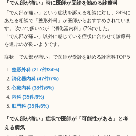
「でん部が痛い」時に医師が受診を勧める診療科
「でん部が痛い」という症状を訴える相談に対し、34%に
あたる相談で「整形外科」が医師からおすすめされていま
す。 次いで多いのが「消化器内科」(7%)でした。
「でん部が痛い」以外に感じている症状に合わせて診療科
を選ぶのが良いようです。
症状「でん部が痛い」で医師が受診を勧める診療科TOP 5
整形外科 (217件/34%)
消化器内科 (47件/7%)
心療内科 (38件/6%)
内科 (35件/6%)
肛門科 (35件/6%)
「でん部が痛い」症状で医師が「可能性がある」と考
える病気