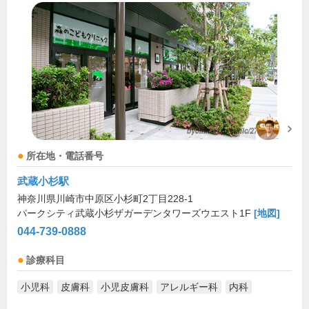
所在地・電話番号
武蔵小杉駅
神奈川県川崎市中原区小杉町2丁目228-1
パークシティ武蔵小杉ザガーデンタワーズウエスト1F
[地図]
044-739-0888
診療科目
小児科
皮膚科
小児皮膚科
アレルギー科
内科