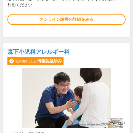
利用ください
オンライン診療の詳細をみる
森下小児科アレルギー科
情報認証済み
医療機関による