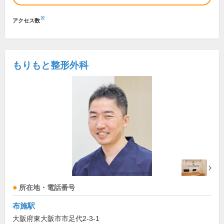
※
アクセス数
もりもと整形外科
所在地・電話番号
布施駅
大阪府東大阪市市足代2-3-1