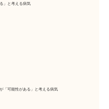
る」と考える病気
が「可能性がある」と考える病気