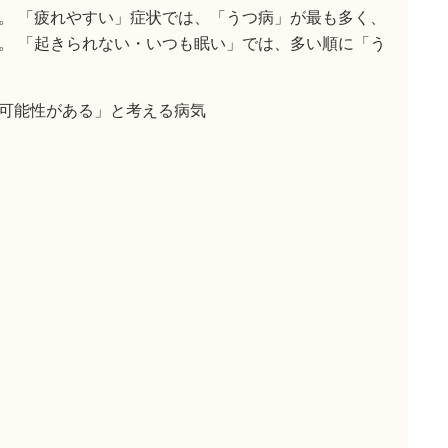
。 「疲れやすい」症状では、「うつ病」が最も多く、
。 「起きられない・いつも眠い」では、多い順に「う
可能性がある」と考える病気