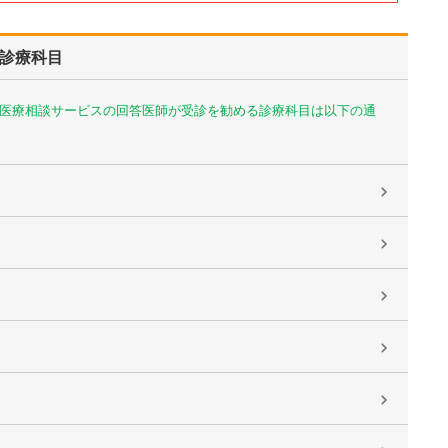
診療科目
医療相談サービスの回答医師が受診を勧める診療科目は以下の通