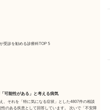
受診を勧める診療科TOP 5
「可能性がある」と考える病気
え、それを「特に気になる症状」とした4807件の相談
可能性のある疾患として回答しています。 次いで「不安障