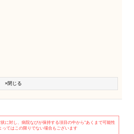
×閉じる
状に対し、病院なびが保持する項目の中から"あくまで可能性
よってはこの限りでない場合もございます