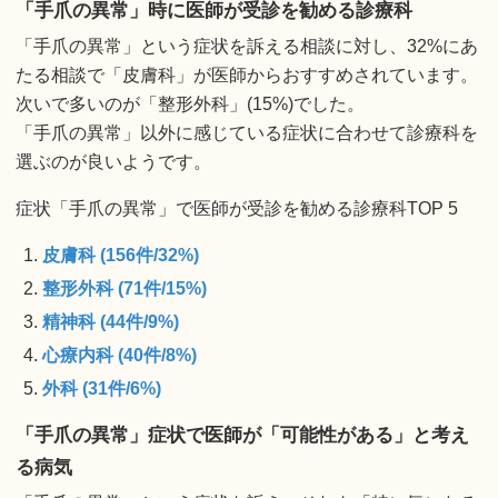
「手爪の異常」時に医師が受診を勧める診療科
「手爪の異常」という症状を訴える相談に対し、32%にあ
たる相談で「皮膚科」が医師からおすすめされています。
次いで多いのが「整形外科」(15%)でした。
「手爪の異常」以外に感じている症状に合わせて診療科を
選ぶのが良いようです。
症状「手爪の異常」で医師が受診を勧める診療科TOP 5
皮膚科 (156件/32%)
整形外科 (71件/15%)
精神科 (44件/9%)
心療内科 (40件/8%)
外科 (31件/6%)
「手爪の異常」症状で医師が「可能性がある」と考え
る病気