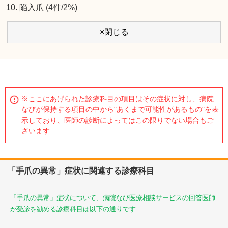
陥入爪 (4件/2%)
×閉じる
※ここにあげられた診療科目の項目はその症状に対し、病院
なびが保持する項目の中から"あくまで可能性があるもの"を表
示しており、医師の診断によってはこの限りでない場合もご
ざいます
「手爪の異常」症状に関連する診療科目
「手爪の異常」症状について、病院なび医療相談サービスの回答医師
が受診を勧める診療科目は以下の通りです