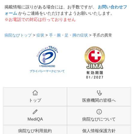
掲載情報に誤りがある場合には、お手数ですが、
お問い合わせフ
ォーム
からご連絡をいただけますようお願いいたします。
※お電話での対応は行っておりません
病院なびトップ
>
症状
>
手・腕・足・脚の症状
>
手爪の異常
プライバシーマークについて
トップ
医療機関の皆様へ
MediQA
病院なびについて
病院なび利用規約
個人情報保護方針