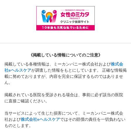
《掲載している情報についてのご注意》
掲載している各種情報は、ミーカンパニー株式会社および
株式会
社eヘルスケア
が調査した情報をもとにしています。 正確な情報掲
載に努めておりますが、内容を完全に保証するものではありませ
ん。
掲載されている医院を受診される場合は、事前に必ず該当の医院
に直接ご確認ください。
当サービスによって生じた損害について、ミーカンパニー株式会
社および
株式会社eヘルスケア
ではその賠償の責任を一切負わない
ものとします。