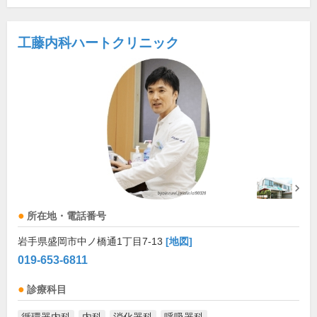
工藤内科ハートクリニック
所在地・電話番号
岩手県盛岡市中ノ橋通1丁目7-13
[地図]
019-653-6811
診療科目