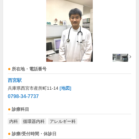
所在地・電話番号
西宮駅
兵庫県西宮市産所町11-14
[地図]
0798-34-7737
診療科目
内科
循環器内科
アレルギー科
診療/受付時間・休診日