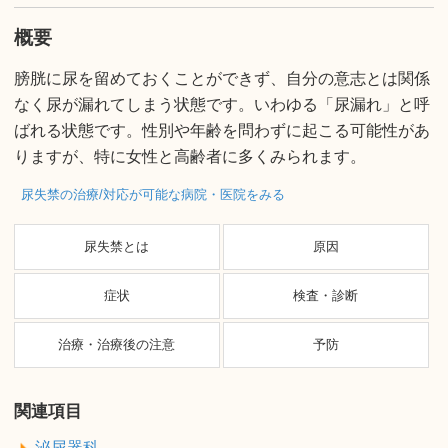
概要
膀胱に尿を留めておくことができず、自分の意志とは関係
なく尿が漏れてしまう状態です。いわゆる「尿漏れ」と呼
ばれる状態です。性別や年齢を問わずに起こる可能性があ
りますが、特に女性と高齢者に多くみられます。
尿失禁の治療/対応が可能な病院・医院をみる
尿失禁とは
原因
症状
検査・診断
治療・治療後の注意
予防
関連項目
泌尿器科