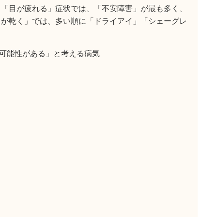
 「目が疲れる」症状では、「不安障害」が最も多く、
目が乾く」では、多い順に「ドライアイ」「シェーグレ
可能性がある」と考える病気