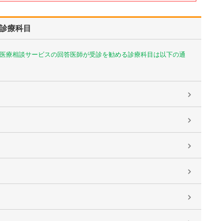
診療科目
医療相談サービスの回答医師が受診を勧める診療科目は以下の通