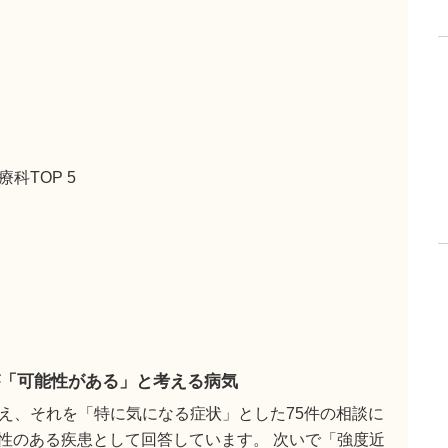
科TOP 5
「可能性がある」と考える病気
え、それを「特に気になる症状」とした75件の相談に
能性のある疾患として回答しています。 次いで「強度近