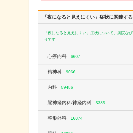
「夜になると見えにくい」症状に関連する
「夜になると見えにくい」症状について、病院なび
りです
心療内科
6607
精神科
9066
内科
59486
脳神経内科/神経内科
5385
整形外科
16874