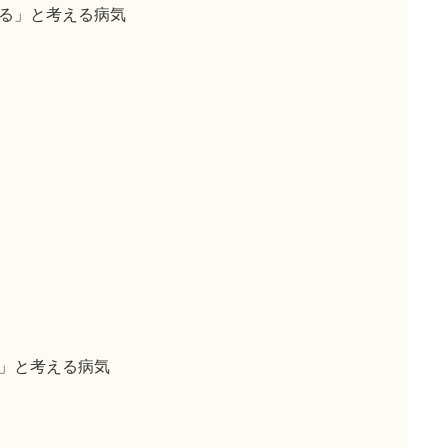
る」と考える病気
」と考える病気