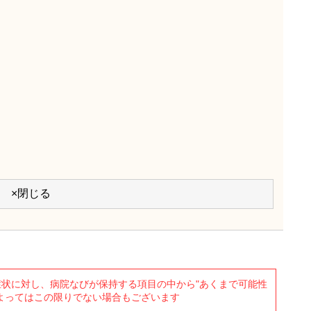
×閉じる
状に対し、病院なびが保持する項目の中から"あくまで可能性
よってはこの限りでない場合もございます