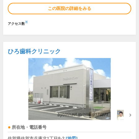
この医院の詳細をみる
※
アクセス数
ひろ歯科クリニック
所在地・電話番号
佐賀県佐賀市兵庫北1丁目8-2
[地図]