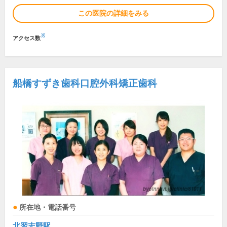
この医院の詳細をみる
※
アクセス数
船橋すずき歯科口腔外科矯正歯科
所在地・電話番号
北習志野駅