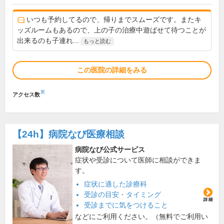
いつも予約してるので、帰りまでスムーズです。またキ
ッズルームもあるので、上の子の治療中遊ばせて待つことが
出来るのも子連れ...
もっと読む
この医院の詳細をみる
※
アクセス数
【24h】
病院なび医療相談
病院なび公式サービス
症状や受診について医師に相談ができま
す。
症状に適した診療科
受診の目安・タイミング
受診までに気をつけること
などにご利用ください。（無料でご利用い