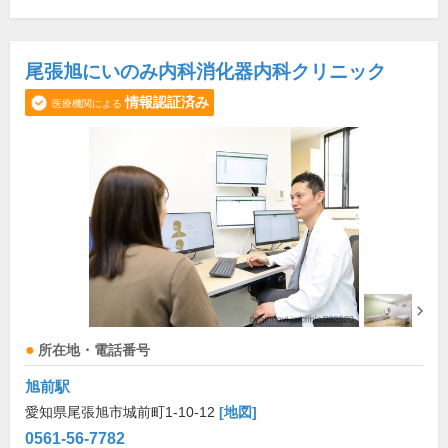
尾張旭にいのみ内科消化器内科クリニック
情報認証済み
医療機関による
所在地・電話番号
旭前駅
愛知県尾張旭市城前町1-10-12
[地図]
0561-56-7782