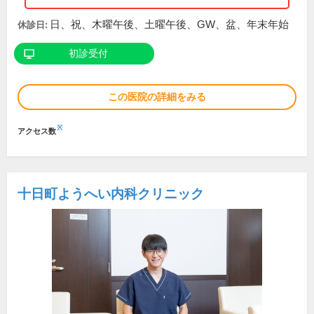
日、祝、木曜午後、土曜午後、GW、盆、年末年始
休診日:
初診受付
この医院の詳細をみる
※
アクセス数
十日町ようへい内科クリニック