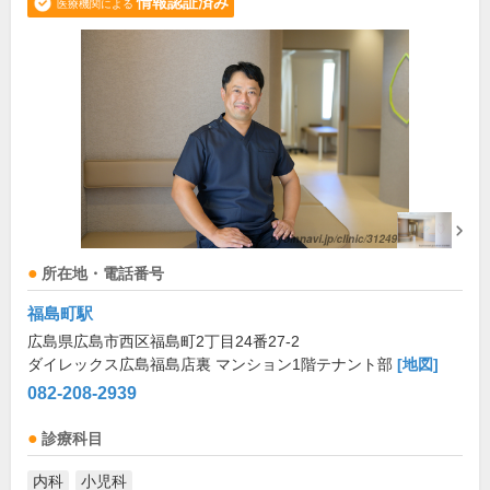
情報認証済み
医療機関による
所在地・電話番号
福島町駅
広島県広島市西区福島町2丁目24番27-2
ダイレックス広島福島店裏 マンション1階テナント部
[地図]
082-208-2939
診療科目
内科
小児科