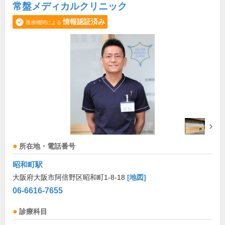
常盤メディカルクリニック
情報認証済み
医療機関による
所在地・電話番号
昭和町駅
大阪府大阪市阿倍野区昭和町1-8-18
[地図]
06-6616-7655
診療科目