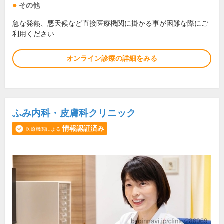
その他
急な発熱、悪天候など直接医療機関に掛かる事が困難な際にご
利用ください
オンライン診療の詳細をみる
ふみ内科・皮膚科クリニック
情報認証済み
医療機関による