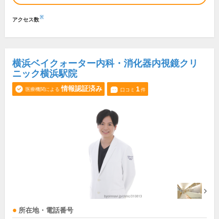
※
アクセス数
横浜ベイクォーター内科・消化器内視鏡クリ
ニック横浜駅院
情報認証済み
1
医療機関による
口コミ
件
所在地・電話番号