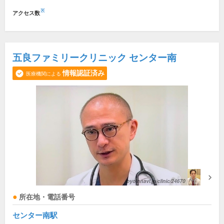
※
アクセス数
五良ファミリークリニック センター南
情報認証済み
医療機関による
所在地・電話番号
センター南駅