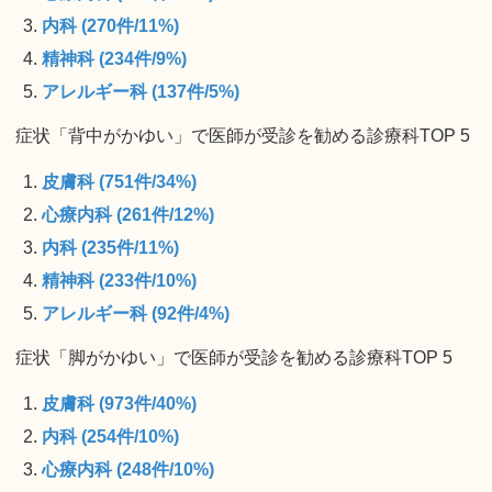
内科 (270件/11%)
精神科 (234件/9%)
アレルギー科 (137件/5%)
症状「背中がかゆい」で医師が受診を勧める診療科TOP 5
皮膚科 (751件/34%)
心療内科 (261件/12%)
内科 (235件/11%)
精神科 (233件/10%)
アレルギー科 (92件/4%)
症状「脚がかゆい」で医師が受診を勧める診療科TOP 5
皮膚科 (973件/40%)
内科 (254件/10%)
心療内科 (248件/10%)