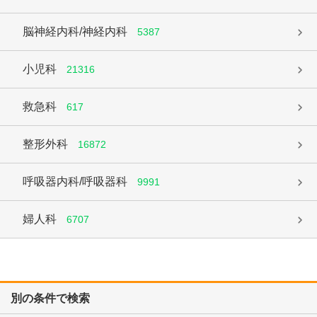
脳神経内科/神経内科
5387
小児科
21316
救急科
617
整形外科
16872
呼吸器内科/呼吸器科
9991
婦人科
6707
別の条件で検索