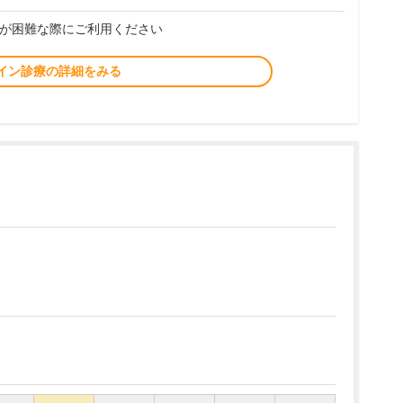
が困難な際にご利用ください
イン診療の詳細をみる