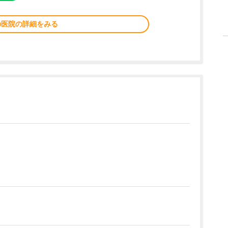
の医院の詳細をみる