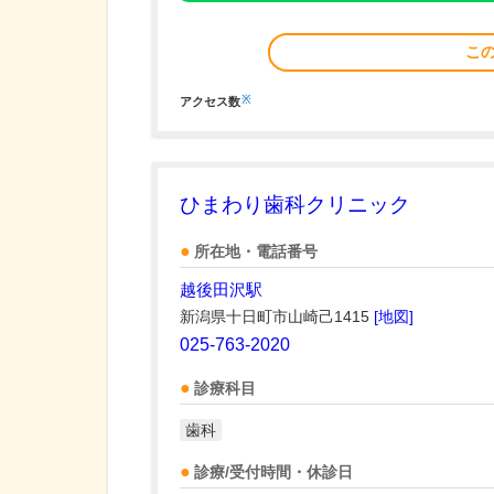
こ
※
アクセス数
ひまわり歯科クリニック
所在地・電話番号
越後田沢駅
新潟県十日町市山崎己1415
[地図]
025-763-2020
診療科目
歯科
診療/受付時間・休診日