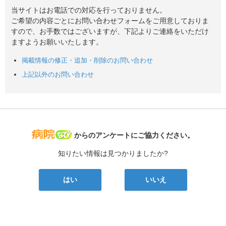
当サイトはお電話での対応を行っておりません。
ご希望の内容ごとにお問い合わせフォームをご用意しておりま
すので、お手数ではございますが、下記よりご連絡をいただけ
ますようお願いいたします。
掲載情報の修正・追加・削除のお問い合わせ
上記以外のお問い合わせ
病院なび
からのアンケートにご協力ください。
知りたい情報は見つかりましたか?
はい
いいえ