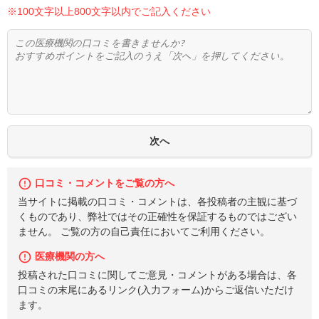
※100文字以上800文字以内でご記入ください
口コミ・コメントをご覧の方へ
当サイトに掲載の口コミ・コメントは、各投稿者の主観に基づ
くものであり、弊社ではその正確性を保証するものではござい
ません。 ご覧の方の自己責任においてご利用ください。
医療機関の方へ
投稿された口コミに関してご意見・コメントがある場合は、各
口コミの末尾にあるリンク(入力フォーム)からご返信いただけ
ます。