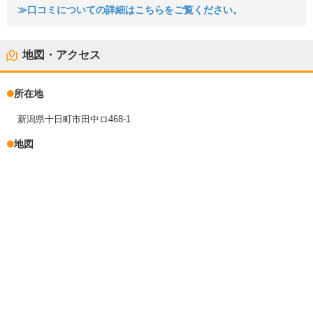
≫口コミについての詳細はこちらをご覧ください。
地図・アクセス
所在地
新潟県十日町市田中ロ468-1
地図