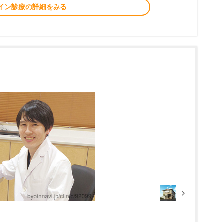
イン診療の詳細をみる