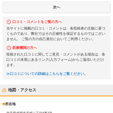
口コミ・コメントをご覧の方へ
当サイトに掲載の口コミ・コメントは、各投稿者の主観に基づ
くものであり、弊社ではその正確性を保証するものではござい
ません。 ご覧の方の自己責任においてご利用ください。
医療機関の方へ
投稿された口コミに関してご意見・コメントがある場合は、各
口コミの末尾にあるリンク(入力フォーム)からご返信いただけ
ます。
≫口コミについての詳細はこちらをご覧ください。
地図・アクセス
所在地