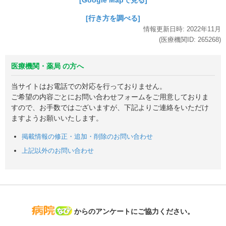
[行き方を調べる]
情報更新日時:
2022年
11月
(医療機関ID:
265268
)
医療機関・薬局 の方へ
当サイトはお電話での対応を行っておりません。
ご希望の内容ごとにお問い合わせフォームをご用意しておりま
すので、お手数ではございますが、下記よりご連絡をいただけ
ますようお願いいたします。
掲載情報の修正・追加・削除のお問い合わせ
上記以外のお問い合わせ
病院なび
からのアンケートにご協力ください。