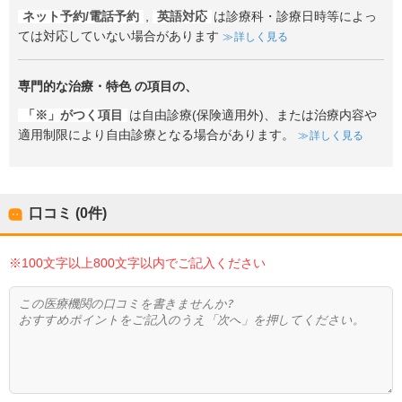
ネット予約/電話予約
,
英語対応
は診療科・診療日時等によっ
ては対応していない場合があります
詳しく見る
専門的な治療・特色
の項目の、
「※」がつく項目
は自由診療(保険適用外)、または治療内容や
適用制限により自由診療となる場合があります。
詳しく見る
口コミ (0件)
※100文字以上800文字以内でご記入ください