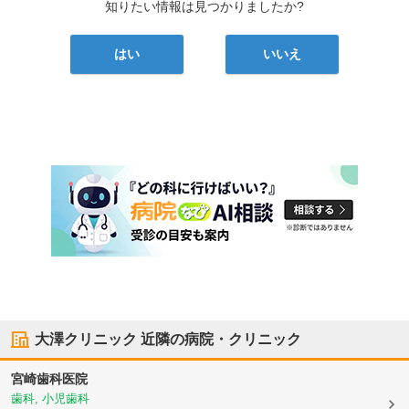
知りたい情報は見つかりましたか?
はい
いいえ
大澤クリニック
近隣の病院・クリニック
宮崎歯科医院
歯科, 小児歯科