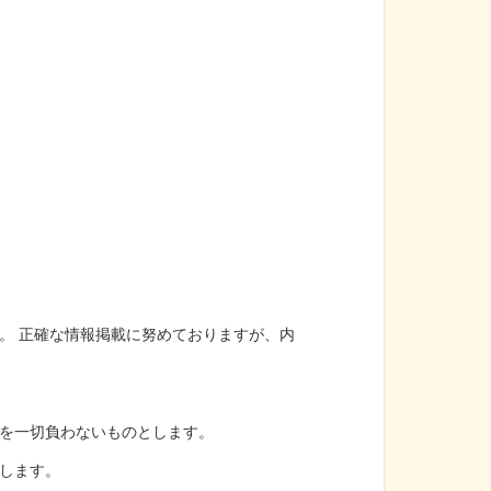
。 正確な情報掲載に努めておりますが、内
を一切負わないものとします。
します。