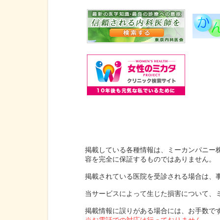
掲載している各種情報は、ミーカンパニー
容を完全に保証するものではありません。
掲載されている医院を受診される場合は、
当サービスによって生じた損害について、
掲載情報に誤りがある場合には、お手数で
※お電話での対応は行っておりません