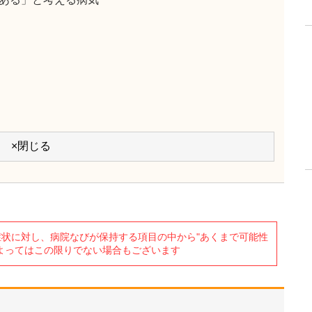
×閉じる
状に対し、病院なびが保持する項目の中から"あくまで可能性
よってはこの限りでない場合もございます