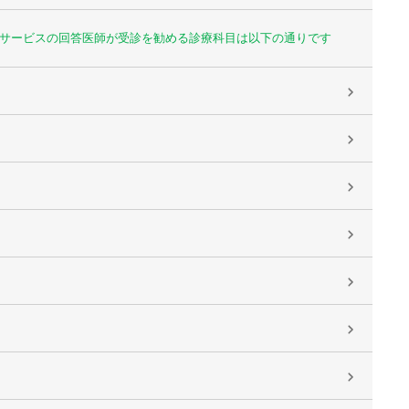
サービスの回答医師が受診を勧める診療科目は以下の通りです