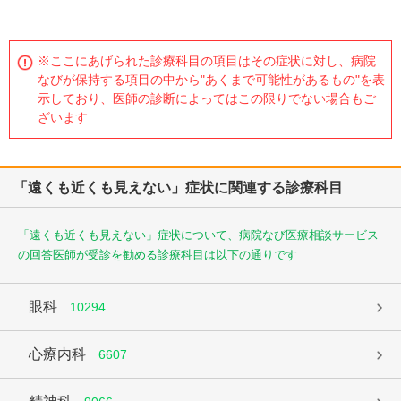
※ここにあげられた診療科目の項目はその症状に対し、病院
なびが保持する項目の中から"あくまで可能性があるもの"を表
示しており、医師の診断によってはこの限りでない場合もご
ざいます
「遠くも近くも見えない」症状に関連する診療科目
「遠くも近くも見えない」症状について、病院なび医療相談サービス
の回答医師が受診を勧める診療科目は以下の通りです
眼科
10294
心療内科
6607