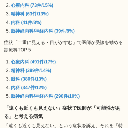
心療内科 (73件/15%)
精神科 (63件/13%)
内科 (41件/8%)
脳神経内科/神経内科 (39件/8%)
症状「二重に見える・目がかすむ」で医師が受診を勧める
診療科TOP 5
心療内科 (491件/17%)
精神科 (399件/14%)
眼科 (380件/13%)
内科 (347件/12%)
脳神経内科/神経内科 (290件/10%)
「遠くも近くも見えない」症状で医師が「可能性があ
る」と考える病気
「遠くも近くも見えない」という症状を訴え、それを「特