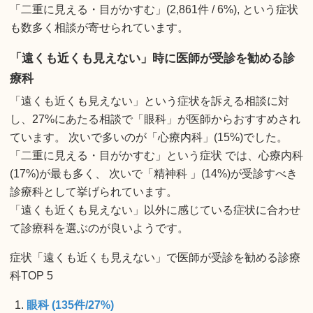
「二重に見える・目がかすむ」(2,861件 / 6%), という症状
も数多く相談が寄せられています。
「遠くも近くも見えない」時に医師が受診を勧める診
療科
「遠くも近くも見えない」という症状を訴える相談に対
し、27%にあたる相談で「眼科」が医師からおすすめされ
ています。 次いで多いのが「心療内科」(15%)でした。
「二重に見える・目がかすむ」という症状 では、心療内科
(17%)が最も多く、 次いで「精神科 」(14%)が受診すべき
診療科として挙げられています。
「遠くも近くも見えない」以外に感じている症状に合わせ
て診療科を選ぶのが良いようです。
症状「遠くも近くも見えない」で医師が受診を勧める診療
科TOP 5
眼科 (135件/27%)