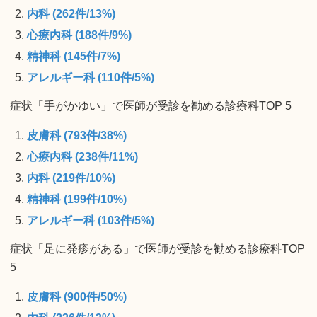
内科 (262件/13%)
心療内科 (188件/9%)
精神科 (145件/7%)
アレルギー科 (110件/5%)
症状「手がかゆい」で医師が受診を勧める診療科TOP 5
皮膚科 (793件/38%)
心療内科 (238件/11%)
内科 (219件/10%)
精神科 (199件/10%)
アレルギー科 (103件/5%)
症状「足に発疹がある」で医師が受診を勧める診療科TOP
5
皮膚科 (900件/50%)