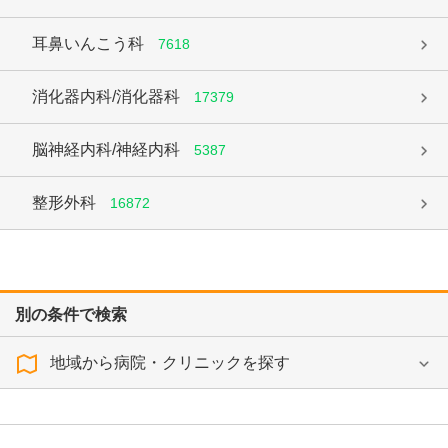
耳鼻いんこう科
7618
消化器内科/消化器科
17379
脳神経内科/神経内科
5387
整形外科
16872
別の条件で検索
地域から病院・クリニックを探す