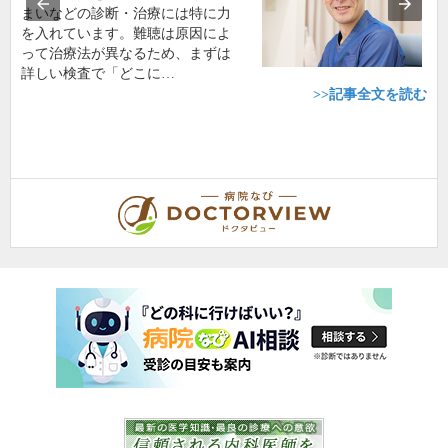
まいなどの診断・治療には特に力
を入れています。難聴は原因によ
って治療法が異なるため、まずは
詳しい検査で「どこに…
>>記事全文を読む