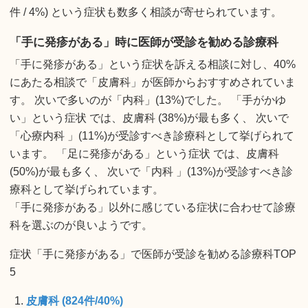
件 / 4%) という症状も数多く相談が寄せられています。
「手に発疹がある」時に医師が受診を勧める診療科
「手に発疹がある」という症状を訴える相談に対し、40%
にあたる相談で「皮膚科」が医師からおすすめされていま
す。 次いで多いのが「内科」(13%)でした。 「手がかゆ
い」という症状 では、皮膚科 (38%)が最も多く、 次いで
「心療内科 」(11%)が受診すべき診療科として挙げられて
います。 「足に発疹がある」という症状 では、皮膚科
(50%)が最も多く、 次いで「内科 」(13%)が受診すべき診
療科として挙げられています。
「手に発疹がある」以外に感じている症状に合わせて診療
科を選ぶのが良いようです。
症状「手に発疹がある」で医師が受診を勧める診療科TOP
5
皮膚科 (824件/40%)