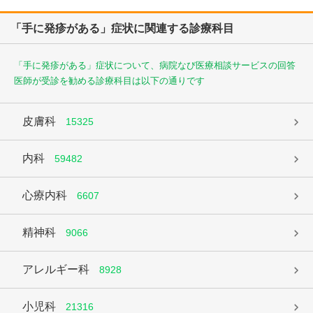
「手に発疹がある」症状に関連する診療科目
「手に発疹がある」症状について、病院なび医療相談サービスの回答
医師が受診を勧める診療科目は以下の通りです
皮膚科
15325
内科
59482
心療内科
6607
精神科
9066
アレルギー科
8928
小児科
21316