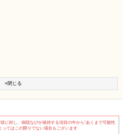
×閉じる
状に対し、病院なびが保持する項目の中から"あくまで可能性
よってはこの限りでない場合もございます