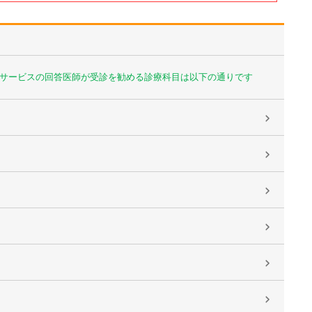
サービスの回答医師が受診を勧める診療科目は以下の通りです