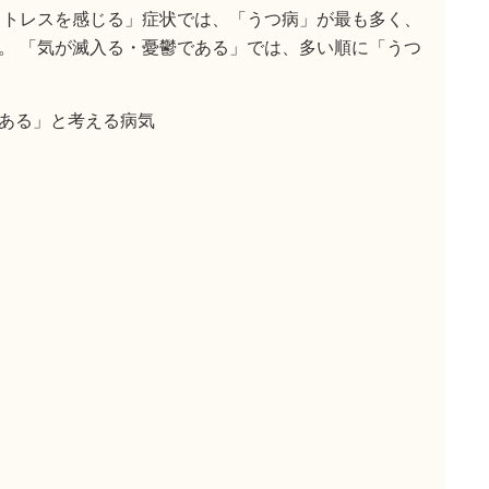
ストレスを感じる」症状では、「うつ病」が最も多く、
。 「気が滅入る・憂鬱である」では、多い順に「うつ
ある」と考える病気