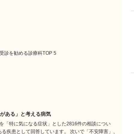
診を勧める診療科TOP 5
がある」と考える病気
を「特に気になる症状」とした2816件の相談につい
のある疾患として回答しています。 次いで「不安障害」、