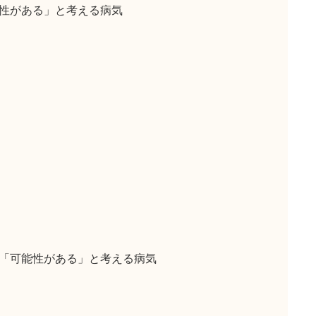
性がある」と考える病気
「可能性がある」と考える病気