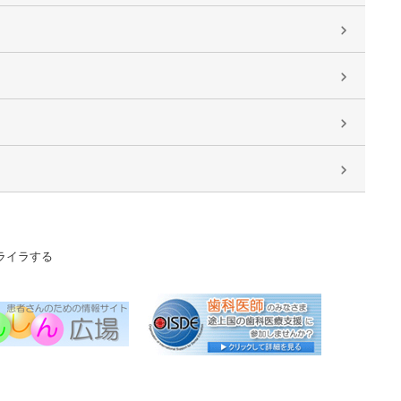
ライラする