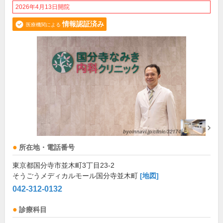
2026年4月13日開院
情報認証済み
医療機関による
所在地・電話番号
東京都国分寺市並木町3丁目23-2
そうごうメディカルモール国分寺並木町
[地図]
042-312-0132
診療科目