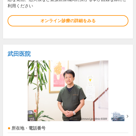
利用ください
オンライン診療の詳細をみる
武田医院
所在地・電話番号