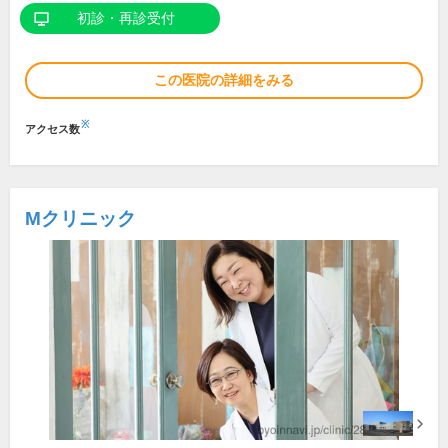
初診・再診受付
この医院の詳細をみる
※
アクセス数
Mクリニック