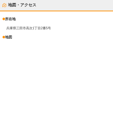
地図・アクセス
所在地
兵庫県三田市高次1丁目2番5号
地図