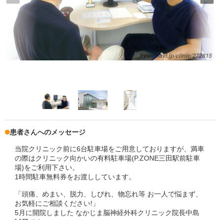
患者さんへのメッセージ
当院クリニック前に6台駐車場をご用意しておりますが、満車
の際はクリニック向かいの有料駐車場(P.ZONE三田駅前駐車
場)をご利用下さい。
1時間駐車無料券をお渡ししています。
「頭痛、めまい、脱力、しびれ、物忘れ等 お一人で悩まず、
お気軽にご相談ください!」
5月に開院しました なかじま脳神経外科クリニック院長中島