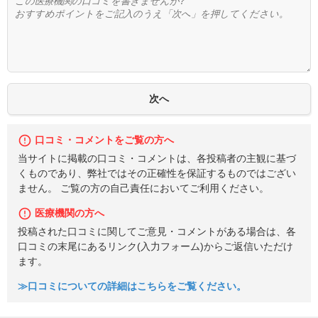
口コミ・コメントをご覧の方へ
当サイトに掲載の口コミ・コメントは、各投稿者の主観に基づ
くものであり、弊社ではその正確性を保証するものではござい
ません。 ご覧の方の自己責任においてご利用ください。
医療機関の方へ
投稿された口コミに関してご意見・コメントがある場合は、各
口コミの末尾にあるリンク(入力フォーム)からご返信いただけ
ます。
≫口コミについての詳細はこちらをご覧ください。