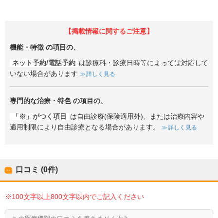
【掲載情報に関するご注意】
機能・特徴
の項目の、
ネット予約/電話予約
は診療科・診療日時等によっては対応して
いない場合があります
詳しく見る
専門的な治療・特色
の項目の、
「※」がつく項目
は自由診療(保険適用外)、または治療内容や
適用制限により自由診療となる場合があります。
詳しく見る
口コミ (0件)
※100文字以上800文字以内でご記入ください