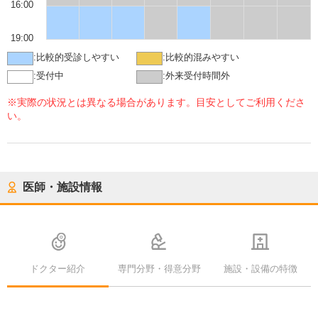
16:00
19:00
:
比較的受診しやすい
:
比較的混みやすい
:
受付中
:
外来受付時間外
※実際の状況とは異なる場合があります。目安としてご利用くださ
い。
医師・施設情報
ドクター紹介
専門分野・得意分野
施設・設備の特徴