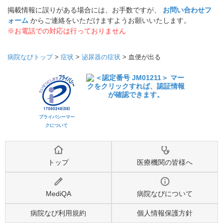
掲載情報に誤りがある場合には、お手数ですが、
お問い合わせフ
ォーム
からご連絡をいただけますようお願いいたします。
※お電話での対応は行っておりません
病院なびトップ
>
症状
>
泌尿器の症状
>
血便が出る
プライバシーマー
クについて
トップ
医療機関の皆様へ
MediQA
病院なびについて
病院なび利用規約
個人情報保護方針