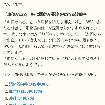
れています。
「血便が出る」時に医師が受診を勧める診療科
「血便が出る」という症状を訴える相談に対し、38%にあ
たる相談で「消化器内科」が医師からおすすめされていま
す。 次いで多いのが「肛門科」(18%)でした。 「肛門から
の出血」という症状 では、消化器内科 (25%)が最も多く、
次いで「肛門科 」(25%)が受診すべき診療科として挙げら
れています。
「血便が出る」以外に感じている症状に合わせて診療科を
選ぶのが良いようです。
症状「血便が出る」で医師が受診を勧める診療科TOP 5
消化器内科 (345件/38%)
肛門科 (165件/18%)
外科 (64件/7%)