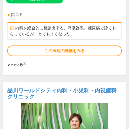
口コミ
内科を総合的に相談出来る、呼吸器系、糖尿病で診ても
らっているが、とてもよくなった、
この医院の詳細をみる
※
アクセス数
品川ワールドシティ内科・小児科・内視鏡科
クリニック