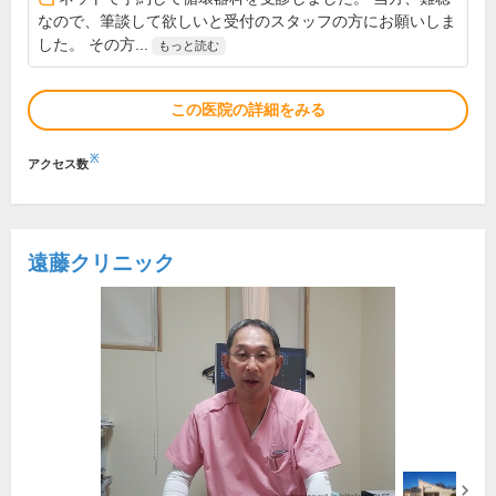
なので、筆談して欲しいと受付のスタッフの方にお願いしま
した。 その方...
もっと読む
この医院の詳細をみる
※
アクセス数
遠藤クリニック