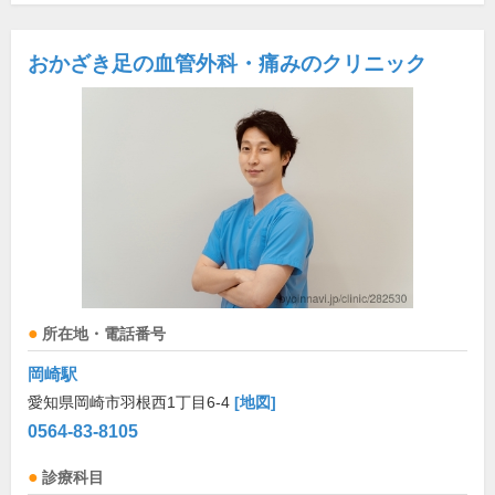
おかざき足の血管外科・痛みのクリニック
所在地・電話番号
岡崎駅
愛知県岡崎市羽根西1丁目6-4
[地図]
0564-83-8105
診療科目