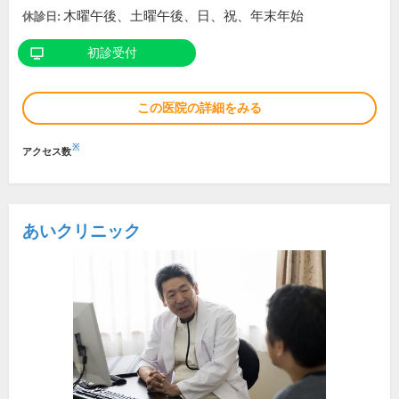
木曜午後、土曜午後、日、祝、年末年始
休診日:
初診受付
この医院の詳細をみる
※
アクセス数
あいクリニック