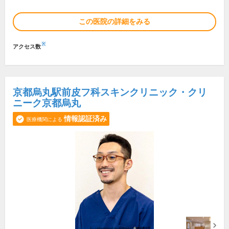
この医院の詳細をみる
※
アクセス数
京都烏丸駅前皮フ科スキンクリニック・クリ
ニーク京都烏丸
情報認証済み
医療機関による