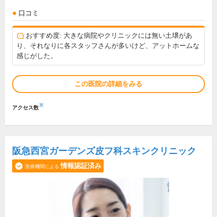
口コミ
おすすめ度: 大きな病院やクリニックには無い土壌があ
り、それなりに各スタッフさんが多いけど、アットホームな
感じがした。
この医院の詳細をみる
※
アクセス数
阪急西宮ガーデンズ皮フ科スキンクリニック
情報認証済み
医療機関による