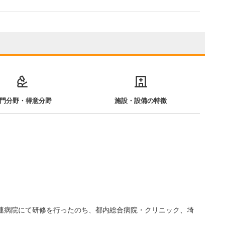
門分野・得意分野
施設・設備の特徴
関連病院にて研修を行ったのち、都内総合病院・クリニック、埼