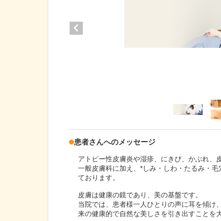
患者さんへのメッセージ
アトピー性皮膚炎や湿疹、にきび、かぶれ、
一般皮膚科に加え、*しみ・しわ・たるみ・
ております。
皮膚は健康の鏡であり、美の基盤です。
当院では、患者様一人ひとりの声に耳を傾け
来の健康的で自然な美しさを引き出すことを