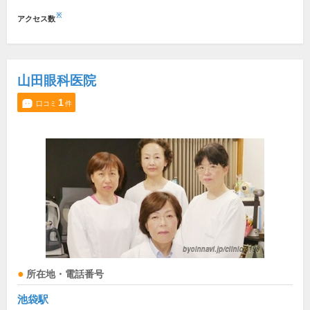
※
アクセス数
山田眼科医院
1
口コミ
件
所在地・電話番号
池袋駅