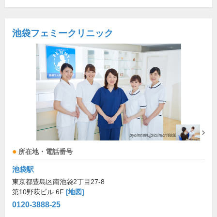
池袋フェミークリニック
所在地・電話番号
池袋駅
東京都豊島区南池袋2丁目27-8
第10野萩ビル 6F
[地図]
0120-3888-25