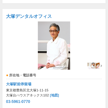
大塚デンタルオフィス
所在地・電話番号
大塚駅前停留場
東京都豊島区北大塚1-11-15
大塚台ハウスアネックス102
[地図]
03-5961-0770