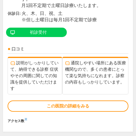
月1回不定期で土曜日診療いたします。
火、木、日、祝、土
休診日:
※但し土曜日は毎月1回不定期で診療
初診受付
口コミ
説明がしっかりしてい
通院しやすい場所にある医療
て、納得できる診察 症状
機関なので、多くの患者にとっ
やその周囲に関しての知
て楽な気持ちになれます。診察
識を提供していただけま
の内容もしっかりしています。
す
この医院の詳細をみる
※
アクセス数