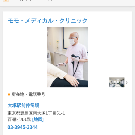
モモ・メディカル・クリニック
所在地・電話番号
大塚駅前停留場
東京都豊島区南大塚1丁目51-1
百瀬ビル1階
[地図]
03-3945-3344