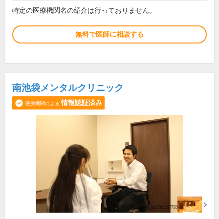
特定の医療機関名の紹介は行っておりません。
無料で医師に相談する
南池袋メンタルクリニック
情報認証済み
医療機関による