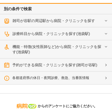
別の条件で検索
雑司が谷駅の周辺駅から病院・クリニックを探す
診療科目から病院・クリニックを探す(池袋駅)
機能・特徴(女性医師など)から病院・クリニックを探
す(池袋駅)
予約ができる病院・クリニックを探す(雑司が谷駅)
各都道府県の休日・夜間診療、救急、当番医情報
病院なび
からのアンケートにご協力ください。