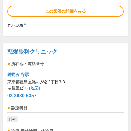
この医院の詳細をみる
※
アクセス数
慈愛眼科クリニック
所在地・電話番号
雑司が谷駅
東京都豊島区雑司が谷2丁目3-3
桔梗屋ビル
[地図]
03-3980-5357
診療科目
眼科