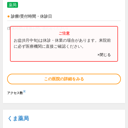
薬局
診療/受付時間・休診日
(営業時間は直接お問い合わせください)
お盆(8月中旬)は休診・休業の場合があります。来院前
に必ず医療機関に直接ご確認ください。
×閉じる
この医院の詳細をみる
※
アクセス数
くま薬局