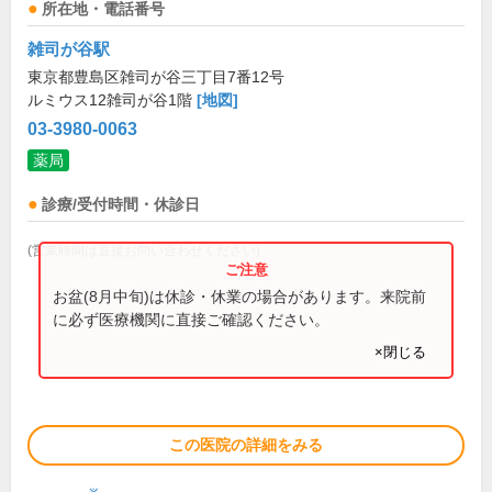
所在地・電話番号
雑司が谷駅
東京都豊島区雑司が谷三丁目7番12号
ルミウス12雑司が谷1階
[地図]
03-3980-0063
薬局
診療/受付時間・休診日
(営業時間は直接お問い合わせください)
お盆(8月中旬)は休診・休業の場合があります。来院前
に必ず医療機関に直接ご確認ください。
×閉じる
この医院の詳細をみる