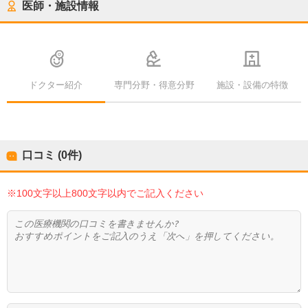
医師・施設情報
ドクター紹介
専門分野・得意分野
施設・設備の特徴
口コミ (0件)
※100文字以上800文字以内でご記入ください