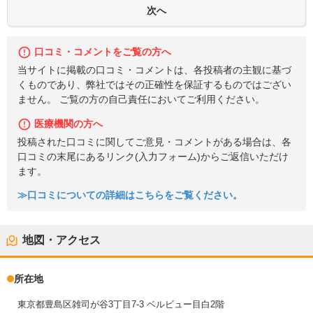
口コミ・コメントをご覧の方へ
当サイトに掲載の口コミ・コメントは、各投稿者の主観に基づ
くものであり、弊社ではその正確性を保証するものではござい
ません。 ご覧の方の自己責任においてご利用ください。
医療機関の方へ
投稿された口コミに関してご意見・コメントがある場合は、各
口コミの末尾にあるリンク(入力フォーム)からご返信いただけ
ます。
≫口コミについての詳細はこちらをご覧ください。
地図・アクセス
所在地
東京都豊島区雑司が谷3丁目7-3 ベルビュー目白2階