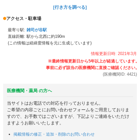
[行き方を調べる]
アクセス・駐車場
最寄り駅:
雑司が谷駅
直線距離: 駅から
北西に約190m
(この情報は経緯度情報を元に生成しています)
情報更新日時:
2021年
3月
(医療機関ID:
4421
)
医療機関・薬局 の方へ
当サイトはお電話での対応を行っておりません。
ご希望の内容ごとにお問い合わせフォームをご用意しておりま
すので、お手数ではございますが、下記よりご連絡をいただけ
ますようお願いいたします。
掲載情報の修正・追加・削除のお問い合わせ