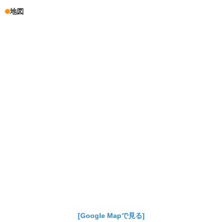
地図
[Google Mapで見る]