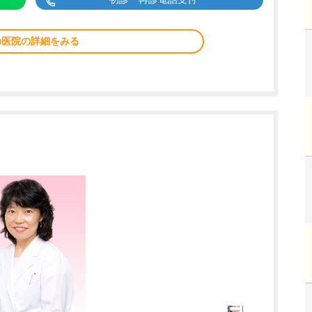
の医院の詳細をみる