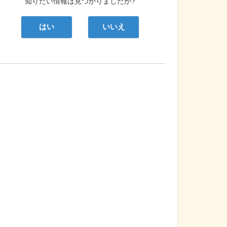
知りたい情報は見つかりましたか?
はい
いいえ