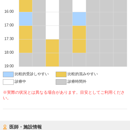
16:00
17:00
17:30
18:00
19:00
:
比較的受診しやすい
:
比較的混みやすい
:
診療中
:
診療時間外
※実際の状況とは異なる場合があります。目安としてご利用くださ
い。
医師・施設情報