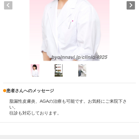
患者さんへのメッセージ
脂漏性皮膚炎、AGAの治療も可能です。お気軽にご来院下さ
い。
往診も対応しております。