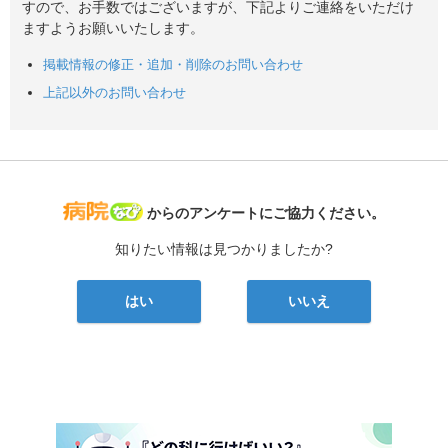
すので、お手数ではございますが、下記よりご連絡をいただけ
ますようお願いいたします。
掲載情報の修正・追加・削除のお問い合わせ
上記以外のお問い合わせ
病院なび
からのアンケートにご協力ください。
知りたい情報は見つかりましたか?
はい
いいえ