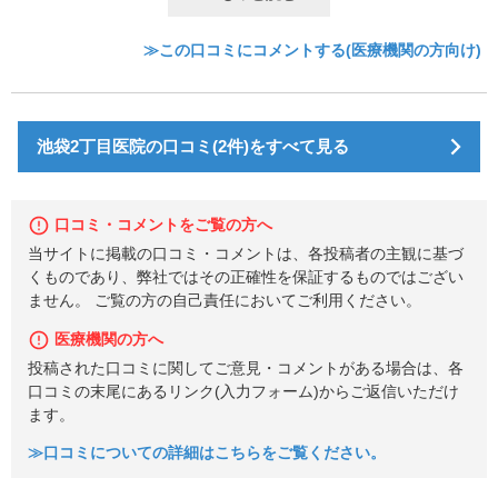
≫この口コミにコメントする(医療機関の方向け)
池袋2丁目医院の口コミ(2件)をすべて見る
口コミ・コメントをご覧の方へ
当サイトに掲載の口コミ・コメントは、各投稿者の主観に基づ
くものであり、弊社ではその正確性を保証するものではござい
ません。 ご覧の方の自己責任においてご利用ください。
医療機関の方へ
投稿された口コミに関してご意見・コメントがある場合は、各
口コミの末尾にあるリンク(入力フォーム)からご返信いただけ
ます。
≫口コミについての詳細はこちらをご覧ください。