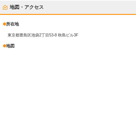
地図・アクセス
所在地
東京都豊島区池袋2丁目53-8 秋島ビル3F
地図