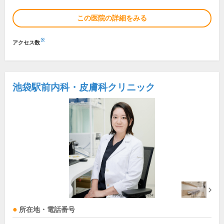
この医院の詳細をみる
※
アクセス数
池袋駅前内科・皮膚科クリニック
所在地・電話番号