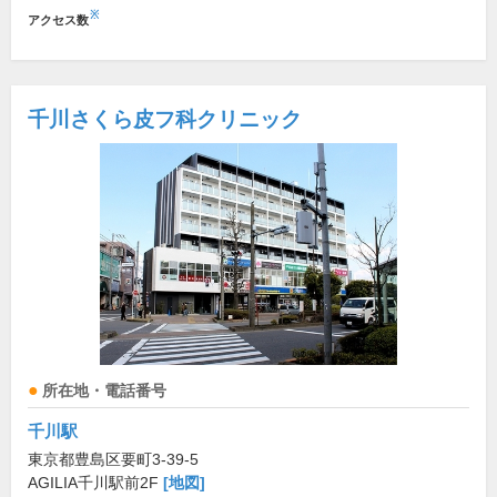
※
アクセス数
千川さくら皮フ科クリニック
所在地・電話番号
千川駅
東京都豊島区要町3-39-5
AGILIA千川駅前2F
[地図]