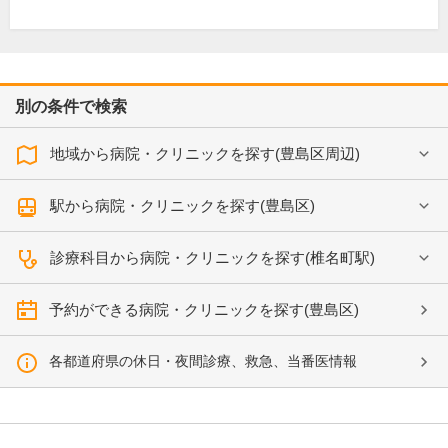
別の条件で検索
地域から病院・クリニックを探す(豊島区周辺)
駅から病院・クリニックを探す(豊島区)
診療科目から病院・クリニックを探す(椎名町駅)
予約ができる病院・クリニックを探す(豊島区)
各都道府県の休日・夜間診療、救急、当番医情報