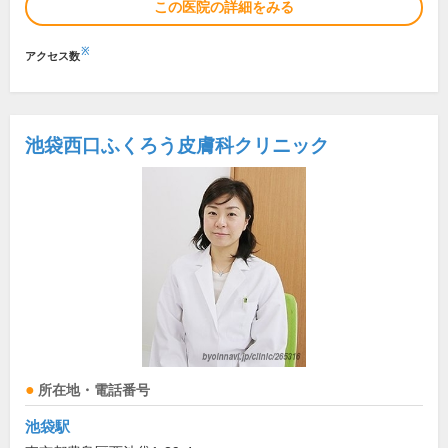
この医院の詳細をみる
※
アクセス数
池袋西口ふくろう皮膚科クリニック
所在地・電話番号
池袋駅