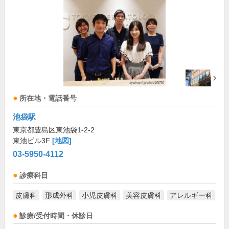
所在地・電話番号
池袋駅
東京都豊島区東池袋1-2-2
東池ビル3F
[地図]
03-5950-4112
診療科目
皮膚科
形成外科
小児皮膚科
美容皮膚科
アレルギー科
診療/受付時間・休診日