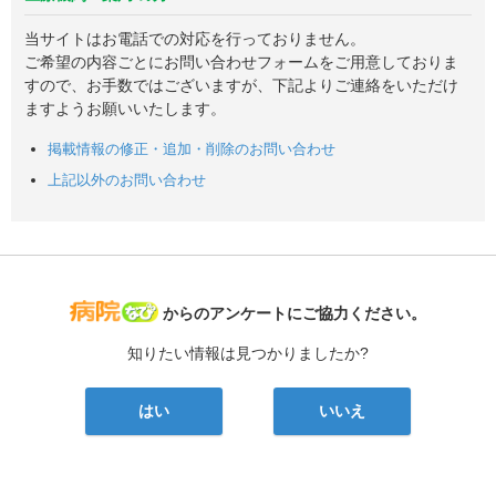
当サイトはお電話での対応を行っておりません。
ご希望の内容ごとにお問い合わせフォームをご用意しておりま
すので、お手数ではございますが、下記よりご連絡をいただけ
ますようお願いいたします。
掲載情報の修正・追加・削除のお問い合わせ
上記以外のお問い合わせ
病院なび
からのアンケートにご協力ください。
知りたい情報は見つかりましたか?
はい
いいえ