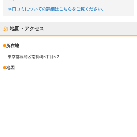
≫口コミについての詳細はこちらをご覧ください。
地図・アクセス
所在地
東京都豊島区南長崎5丁目5-2
地図