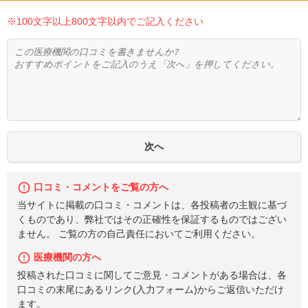
※100文字以上800文字以内でご記入ください
口コミ・コメントをご覧の方へ
当サイトに掲載の口コミ・コメントは、各投稿者の主観に基づ
くものであり、弊社ではその正確性を保証するものではござい
ません。 ご覧の方の自己責任においてご利用ください。
医療機関の方へ
投稿された口コミに関してご意見・コメントがある場合は、各
口コミの末尾にあるリンク(入力フォーム)からご返信いただけ
ます。