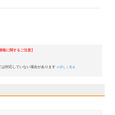
情報に関するご注意】
ては対応していない場合があります
詳しく見る