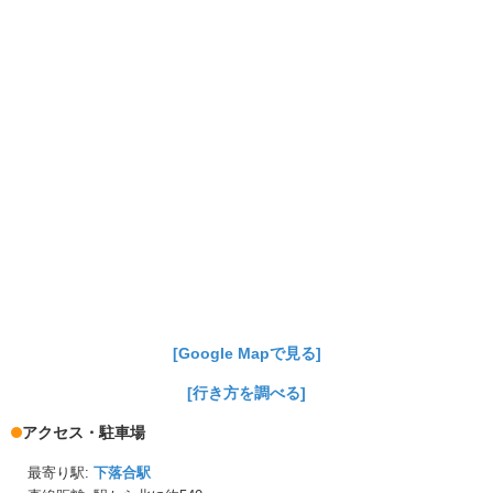
[Google Mapで見る]
[行き方を調べる]
アクセス・駐車場
最寄り駅:
下落合駅