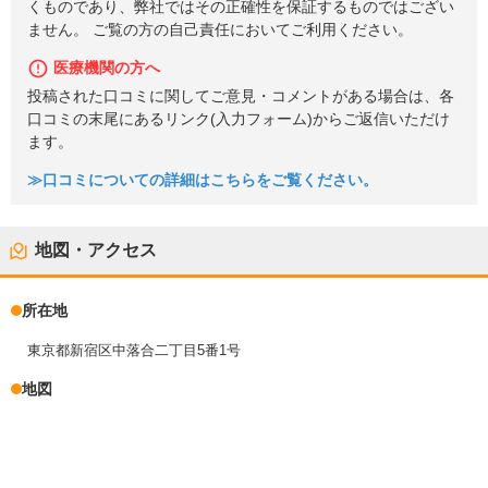
くものであり、弊社ではその正確性を保証するものではござい
ません。 ご覧の方の自己責任においてご利用ください。
医療機関の方へ
投稿された口コミに関してご意見・コメントがある場合は、各
口コミの末尾にあるリンク(入力フォーム)からご返信いただけ
ます。
≫口コミについての詳細はこちらをご覧ください。
地図・アクセス
所在地
東京都新宿区中落合二丁目5番1号
地図