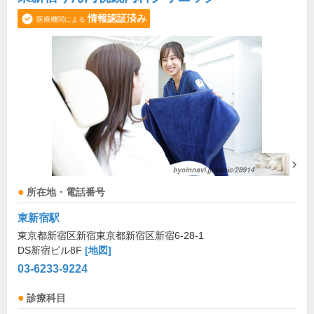
情報認証済み
医療機関による
所在地・電話番号
東新宿駅
東京都新宿区新宿東京都新宿区新宿6-28-1
DS新宿ビル8F
[地図]
03-6233-9224
診療科目