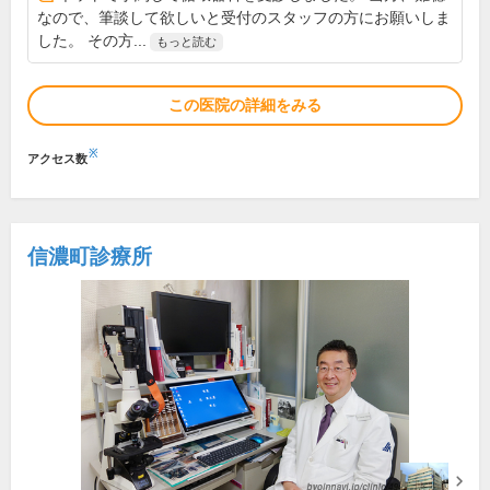
なので、筆談して欲しいと受付のスタッフの方にお願いしま
した。 その方...
もっと読む
この医院の詳細をみる
※
アクセス数
信濃町診療所