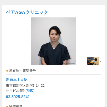
ベアAGAクリニック
所在地・電話番号
新宿三丁目駅
東京都新宿区新宿3-14-22
小川ビル4階
[地図]
03-5925-8241
診療科目