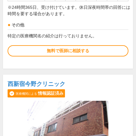
※24時間365日、受け付けています。休日深夜時間帯の回答には
時間を要する場合があります。
その他
特定の医療機関名の紹介は行っておりません。
無料で医師に相談する
西新宿今野クリニック
情報認証済み
医療機関による