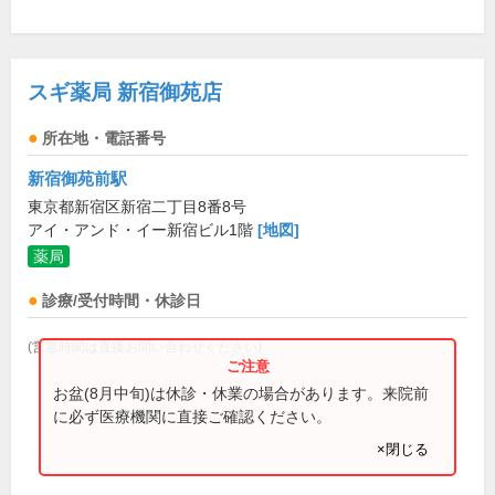
スギ薬局 新宿御苑店
所在地・電話番号
新宿御苑前駅
東京都新宿区新宿二丁目8番8号
アイ・アンド・イー新宿ビル1階
[地図]
薬局
診療/受付時間・休診日
(営業時間は直接お問い合わせください)
お盆(8月中旬)は休診・休業の場合があります。来院前
に必ず医療機関に直接ご確認ください。
×閉じる