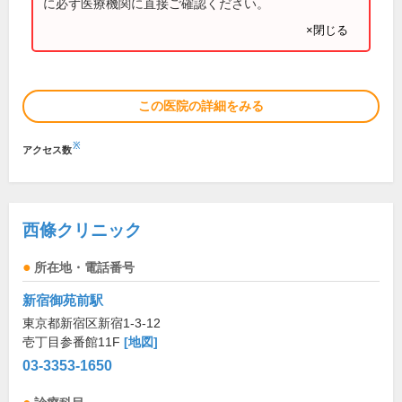
に必ず医療機関に直接ご確認ください。
×閉じる
この医院の詳細をみる
※
アクセス数
西條クリニック
所在地・電話番号
新宿御苑前駅
東京都新宿区新宿1-3-12
壱丁目参番館11F
[地図]
03-3353-1650