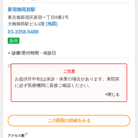
新宿御苑前駅
東京都新宿区新宿一丁目8番1号
大橋御苑駅ビル1階
[地図]
03-3358-5488
薬局
診療/受付時間・休診日
(営業時間は直接お問い合わせください)
お盆(8月中旬)は休診・休業の場合があります。来院前
に必ず医療機関に直接ご確認ください。
×閉じる
この医院の詳細をみる
※
アクセス数