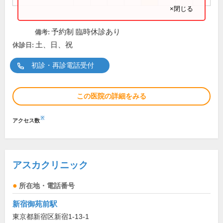
×閉じる
予約制 臨時休診あり
備考:
土、日、祝
休診日:
初診・再診電話受付
この医院の詳細をみる
※
アクセス数
アスカクリニック
所在地・電話番号
新宿御苑前駅
東京都新宿区新宿1-13-1