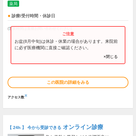
薬局
診療/受付時間・休診日
(営業時間は直接お問い合わせください)
お盆(8月中旬)は休診・休業の場合があります。来院前
に必ず医療機関に直接ご確認ください。
×閉じる
この医院の詳細をみる
※
アクセス数
オンライン診療
【 24h 】 今から受診できる