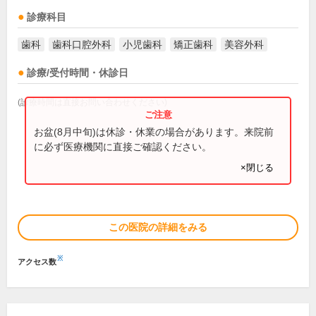
診療科目
歯科
歯科口腔外科
小児歯科
矯正歯科
美容外科
診療/受付時間・休診日
(診療時間は直接お問い合わせください)
お盆(8月中旬)は休診・休業の場合があります。来院前
に必ず医療機関に直接ご確認ください。
×閉じる
この医院の詳細をみる
※
アクセス数