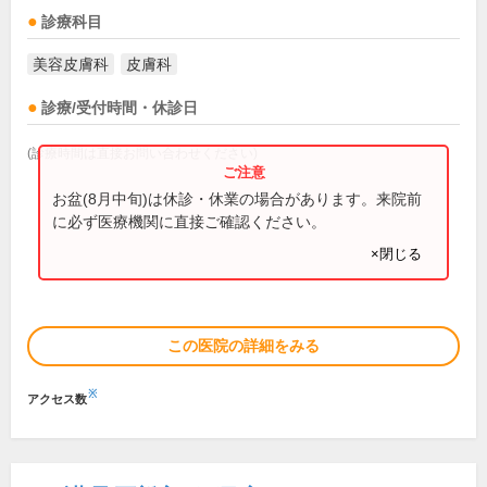
診療科目
美容皮膚科
皮膚科
診療/受付時間・休診日
(診療時間は直接お問い合わせください)
お盆(8月中旬)は休診・休業の場合があります。来院前
に必ず医療機関に直接ご確認ください。
×閉じる
この医院の詳細をみる
※
アクセス数