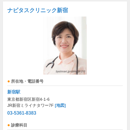
ナビタスクリニック新宿
所在地・電話番号
新宿駅
東京都新宿区新宿4-1-6
JR新宿ミライナタワー7F
[地図]
03-5361-8383
診療科目