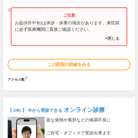
(診療時間は直接お問い合わせください)
お盆(8月中旬)は休診・休業の場合があります。来院前
に必ず医療機関に直接ご確認ください。
×閉じる
この医院の詳細をみる
※
アクセス数
オンライン診療
【 24h 】 今から受診できる
急な発熱や風邪などの体調不良に
ご自宅・オフィスで受診出来ます