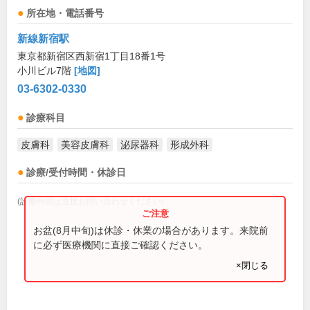
所在地・電話番号
新線新宿駅
東京都新宿区西新宿1丁目18番1号
小川ビル7階
[地図]
03-6302-0330
診療科目
皮膚科
美容皮膚科
泌尿器科
形成外科
診療/受付時間・休診日
(診療時間は直接お問い合わせください)
お盆(8月中旬)は休診・休業の場合があります。来院前
に必ず医療機関に直接ご確認ください。
×閉じる