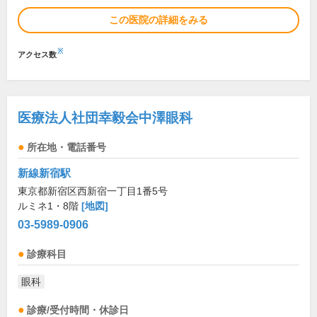
この医院の詳細をみる
※
アクセス数
医療法人社団幸毅会中澤眼科
所在地・電話番号
新線新宿駅
東京都新宿区西新宿一丁目1番5号
ルミネ1・8階
[地図]
03-5989-0906
診療科目
眼科
診療/受付時間・休診日