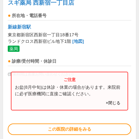
スギ薬局 西新宿一丁目店
所在地・電話番号
新線新宿駅
東京都新宿区西新宿一丁目18番17号
ランドクロス西新宿ビル地下1階
[地図]
薬局
診療/受付時間・休診日
(営業時間は直接お問い合わせください)
お盆(8月中旬)は休診・休業の場合があります。来院前
に必ず医療機関に直接ご確認ください。
×閉じる
この医院の詳細をみる