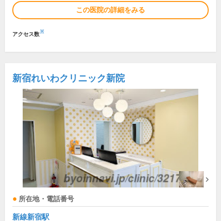
この医院の詳細をみる
※
アクセス数
新宿れいわクリニック新院
所在地・電話番号
新線新宿駅