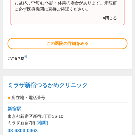
お盆(8月中旬)は休診・休業の場合があります。来院前
に必ず医療機関に直接ご確認ください。
×閉じる
この医院の詳細をみる
※
アクセス数
ミラザ新宿つるかめクリニック
所在地・電話番号
新宿駅
東京都新宿区新宿3丁目36-10
ミラザ新宿7階
[地図]
03-6300-0063