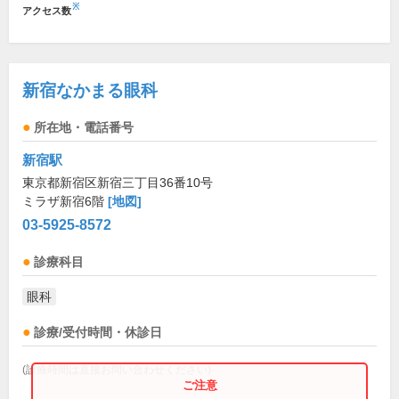
※
アクセス数
新宿なかまる眼科
所在地・電話番号
新宿駅
東京都新宿区新宿三丁目36番10号
ミラザ新宿6階
[地図]
03-5925-8572
診療科目
眼科
診療/受付時間・休診日
(診療時間は直接お問い合わせください)