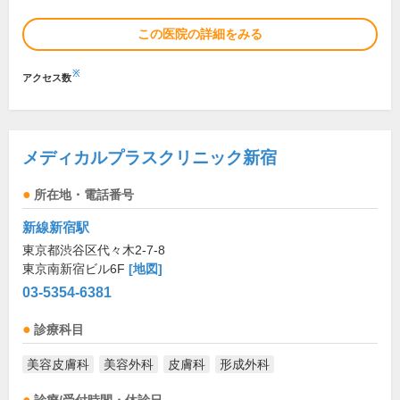
この医院の詳細をみる
※
アクセス数
メディカルプラスクリニック新宿
所在地・電話番号
新線新宿駅
東京都渋谷区代々木2-7-8
東京南新宿ビル6F
[地図]
03-5354-6381
診療科目
美容皮膚科
美容外科
皮膚科
形成外科