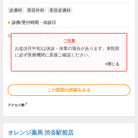
皮膚科
美容外科
美容皮膚科
診療/受付時間・休診日
(診療時間は直接お問い合わせください)
お盆(8月中旬)は休診・休業の場合があります。来院前
に必ず医療機関に直接ご確認ください。
×閉じる
この医院の詳細をみる
※
アクセス数
オレンジ薬局 渋谷駅前店