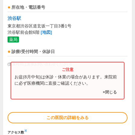
所在地・電話番号
渋谷駅
東京都渋谷区道玄坂一丁目3番1号
渋谷駅前会館6階
[地図]
薬局
診療/受付時間・休診日
(営業時間は直接お問い合わせください)
お盆(8月中旬)は休診・休業の場合があります。来院前
に必ず医療機関に直接ご確認ください。
×閉じる
この医院の詳細をみる
※
アクセス数