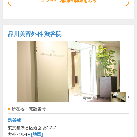
オンライン診療の詳細をみる
品川美容外科 渋谷院
所在地・電話番号
渋谷駅
東京都渋谷区道玄坂2-3-2
大外ビル4F
[地図]