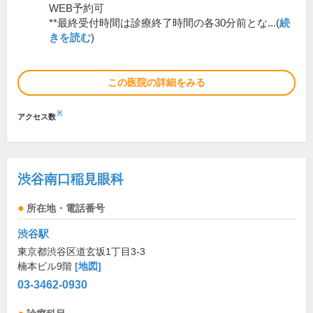
WEB予約可
**最終受付時間は診療終了時間の各30分前とな...(
続
きを読む
)
この医院の詳細をみる
※
アクセス数
渋谷南口稲見眼科
所在地・電話番号
渋谷駅
東京都渋谷区道玄坂1丁目3-3
楠本ビル9階
[地図]
03-3462-0930