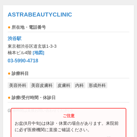
ASTRABEAUTYCLINIC
所在地・電話番号
渋谷駅
東京都渋谷区道玄坂1-3-3
楠本ビル4階
[地図]
03-5990-4718
診療科目
美容外科
美容皮膚科
皮膚科
内科
形成外科
診療/受付時間・休診日
(診療時間は直接お問い合わせください)
お盆(8月中旬)は休診・休業の場合があります。来院前
に必ず医療機関に直接ご確認ください。