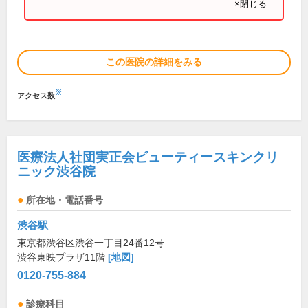
×閉じる
この医院の詳細をみる
※
アクセス数
医療法人社団実正会ビューティースキンクリ
ニック渋谷院
所在地・電話番号
渋谷駅
東京都渋谷区渋谷一丁目24番12号
渋谷東映プラザ11階
[地図]
0120-755-884
診療科目