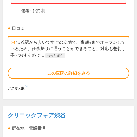
予約制
備考:
口コミ
渋谷駅から歩いてすぐの立地で、夜8時までオープンして
いるため、仕事帰りに通うことができること。対応も懇切丁
寧でおすすめで...
もっと読む
この医院の詳細をみる
※
アクセス数
クリニックフォア渋谷
所在地・電話番号