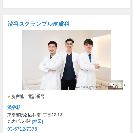
渋谷スクランブル皮膚科
所在地・電話番号
渋谷駅
東京都渋谷区神南1丁目22-13
丸大ビル7階
[地図]
03-6712-7375