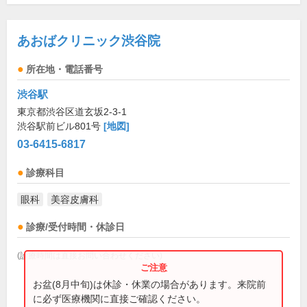
あおばクリニック渋谷院
所在地・電話番号
渋谷駅
東京都渋谷区道玄坂2-3-1
渋谷駅前ビル801号
[地図]
03-6415-6817
診療科目
眼科
美容皮膚科
診療/受付時間・休診日
(診療時間は直接お問い合わせください)
お盆(8月中旬)は休診・休業の場合があります。来院前
に必ず医療機関に直接ご確認ください。