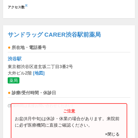
※
アクセス数
サンドラッグ CARER渋谷駅前薬局
所在地・電話番号
渋谷駅
東京都渋谷区道玄坂二丁目3番2号
大外ビル2階
[地図]
薬局
診療/受付時間・休診日
(営業時間は直接お問い合わせください)
お盆(8月中旬)は休診・休業の場合があります。来院前
に必ず医療機関に直接ご確認ください。
×閉じる