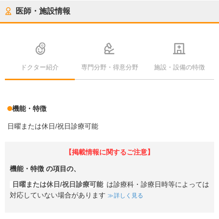
医師・施設情報
ドクター紹介
専門分野・得意分野
施設・設備の特徴
機能・特徴
日曜または休日/祝日診療可能
【掲載情報に関するご注意】
機能・特徴
の項目の、
日曜または休日/祝日診療可能
は診療科・診療日時等によっては
対応していない場合があります
詳しく見る