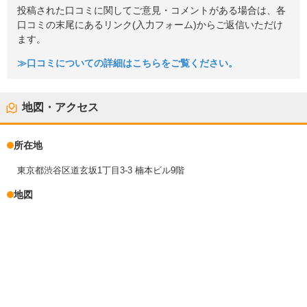
投稿された口コミに関してご意見・コメントがある場合は、各
口コミの末尾にあるリンク(入力フォーム)からご返信いただけ
ます。
≫口コミについての詳細はこちらをご覧ください。
地図・アクセス
所在地
東京都渋谷区道玄坂1丁目3-3 楠本ビル9階
地図