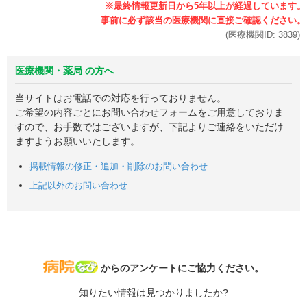
(医療機関ID:
3839
)
医療機関・薬局 の方へ
当サイトはお電話での対応を行っておりません。
ご希望の内容ごとにお問い合わせフォームをご用意しておりま
すので、お手数ではございますが、下記よりご連絡をいただけ
ますようお願いいたします。
掲載情報の修正・追加・削除のお問い合わせ
上記以外のお問い合わせ
病院なび
からのアンケートにご協力ください。
知りたい情報は見つかりましたか?