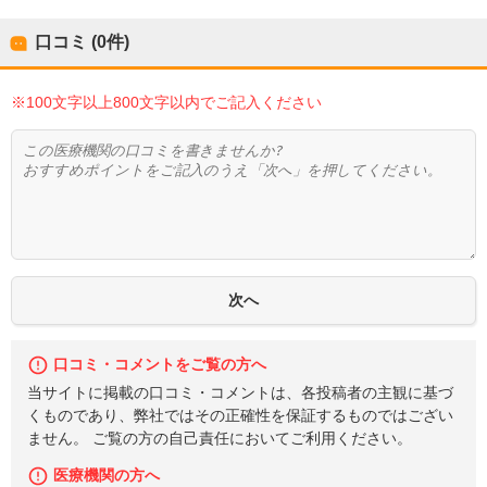
口コミ (0件)
※100文字以上800文字以内でご記入ください
口コミ・コメントをご覧の方へ
当サイトに掲載の口コミ・コメントは、各投稿者の主観に基づ
くものであり、弊社ではその正確性を保証するものではござい
ません。 ご覧の方の自己責任においてご利用ください。
医療機関の方へ