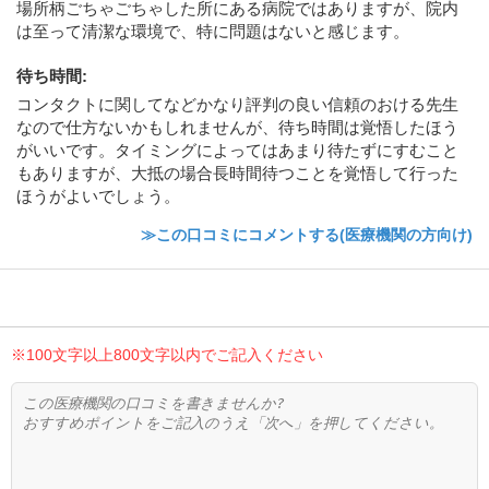
場所柄ごちゃごちゃした所にある病院ではありますが、院内
は至って清潔な環境で、特に問題はないと感じます。
待ち時間
:
コンタクトに関してなどかなり評判の良い信頼のおける先生
なので仕方ないかもしれませんが、待ち時間は覚悟したほう
がいいです。タイミングによってはあまり待たずにすむこと
もありますが、大抵の場合長時間待つことを覚悟して行った
ほうがよいでしょう。
≫この口コミにコメントする(医療機関の方向け)
※100文字以上800文字以内でご記入ください