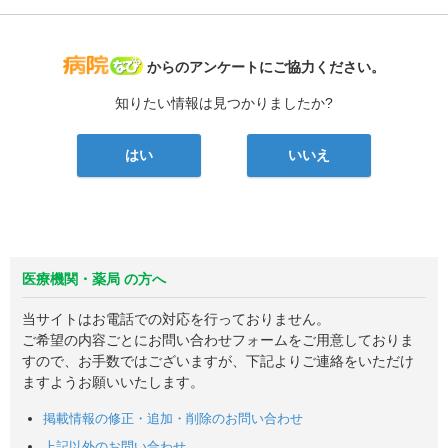
病院なび
からのアンケートにご協力ください。
知りたい情報は見つかりましたか?
はい
いいえ
医療機関・薬局 の方へ
当サイトはお電話での対応を行っておりません。
ご希望の内容ごとにお問い合わせフォームをご用意しておりま
すので、お手数ではございますが、下記よりご連絡をいただけ
ますようお願いいたします。
掲載情報の修正・追加・削除のお問い合わせ
上記以外のお問い合わせ