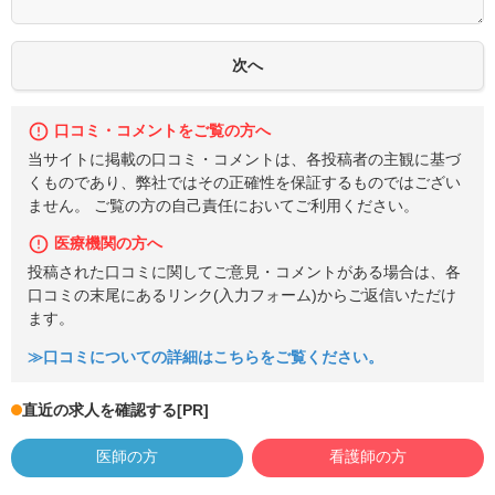
口コミ・コメントをご覧の方へ
当サイトに掲載の口コミ・コメントは、各投稿者の主観に基づ
くものであり、弊社ではその正確性を保証するものではござい
ません。 ご覧の方の自己責任においてご利用ください。
医療機関の方へ
投稿された口コミに関してご意見・コメントがある場合は、各
口コミの末尾にあるリンク(入力フォーム)からご返信いただけ
ます。
≫口コミについての詳細はこちらをご覧ください。
直近の求人を確認する
[PR]
医師の方
看護師の方