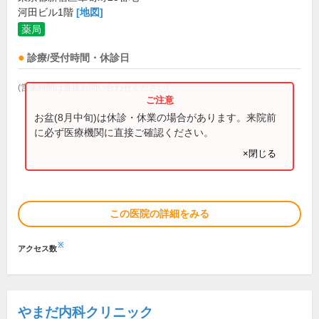
河田ビル1階
[地図]
薬局
診療/受付時間・休診日
(営業時間は直接お問い合わせください)
お盆(8月中旬)は休診・休業の場合があります。来院前
に必ず医療機関に直接ご確認ください。
×閉じる
この医院の詳細をみる
※
アクセス数
やまだ内科クリニック