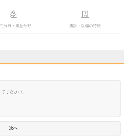
門分野・得意分野
施設・設備の特徴