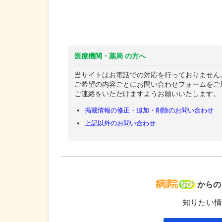
医療機関・薬局 の方へ
当サイトはお電話での対応を行っておりません
ご希望の内容ごとにお問い合わせフォームをご
ご連絡をいただけますようお願いいたします。
掲載情報の修正・追加・削除のお問い合わせ
上記以外のお問い合わせ
病院な
からの
知りたい情