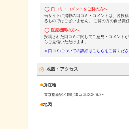
口コミ・コメントをご覧の方へ
当サイトに掲載の口コミ・コメントは、各投稿
るものではございません。 ご覧の方の自己責
医療機関の方へ
投稿された口コミに関してご意見・コメントが
らご返信いただけます。
≫口コミについての詳細はこちらをご覧くださ
地図・アクセス
所在地
東京都新宿区袋町10 坂本DCビル2F
地図