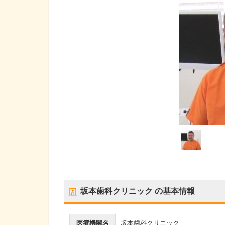
坂本歯科クリニック
の基本情報
医療機関名
坂本歯科クリニック