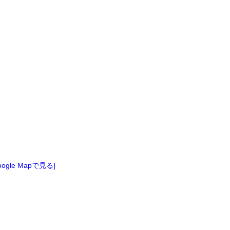
oogle Mapで見る]