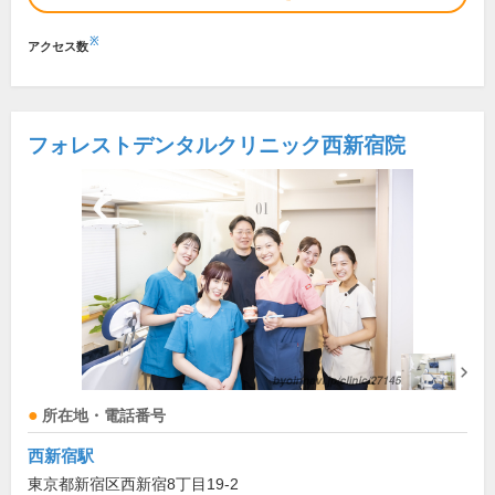
※
アクセス数
フォレストデンタルクリニック西新宿院
所在地・電話番号
西新宿駅
東京都新宿区西新宿8丁目19-2