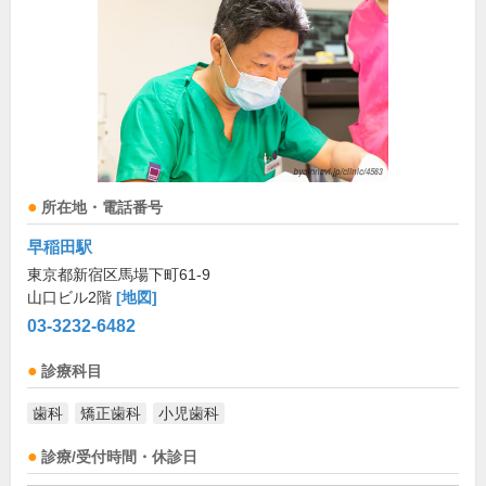
所在地・電話番号
早稲田駅
東京都新宿区馬場下町61-9
山口ビル2階
[地図]
03-3232-6482
診療科目
歯科
矯正歯科
小児歯科
診療/受付時間・休診日