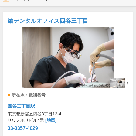
紬デンタルオフィス四谷三丁目
所在地・電話番号
四谷三丁目駅
東京都新宿区四谷3丁目12-4
サワノボリビル4階
[地図]
03-3357-4029