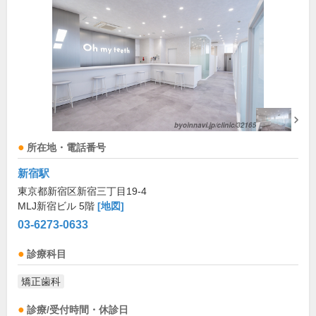
所在地・電話番号
新宿駅
東京都新宿区新宿三丁目19-4
MLJ新宿ビル 5階
[地図]
03-6273-0633
診療科目
矯正歯科
診療/受付時間・休診日