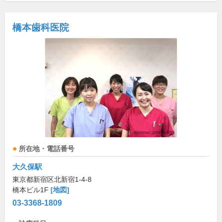
橋本歯科医院
所在地・電話番号
大久保駅
東京都新宿区北新宿1-4-8
橋本ビル1F
[地図]
03-3368-1809