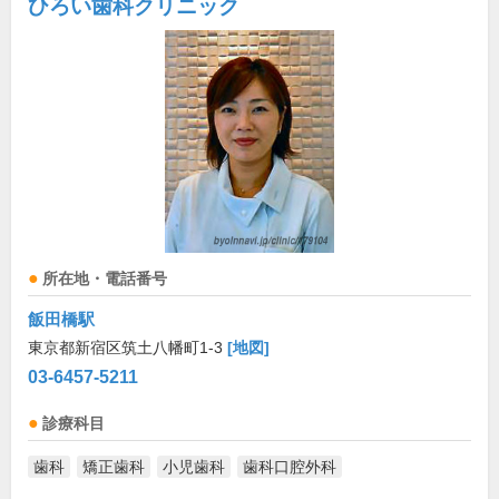
ひろい歯科クリニック
所在地・電話番号
飯田橋駅
東京都新宿区筑土八幡町1-3
[地図]
03-6457-5211
診療科目
歯科
矯正歯科
小児歯科
歯科口腔外科