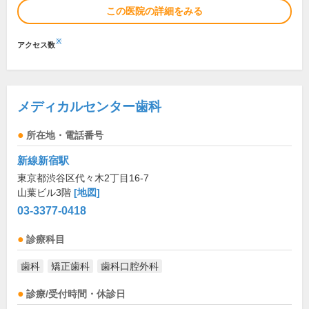
この医院の詳細をみる
※
アクセス数
メディカルセンター歯科
所在地・電話番号
新線新宿駅
東京都渋谷区代々木2丁目16-7
山葉ビル3階
[地図]
03-3377-0418
診療科目
歯科
矯正歯科
歯科口腔外科
診療/受付時間・休診日