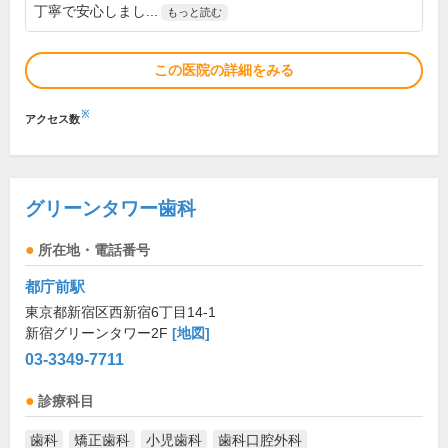
丁寧で安心しまし...
もっと読む
この医院の詳細をみる
※
アクセス数
グリーンタワー歯科
所在地・電話番号
都庁前駅
東京都新宿区西新宿6丁目14-1
新宿グリーンタワー2F
[地図]
03-3349-7711
診療科目
歯科
矯正歯科
小児歯科
歯科口腔外科