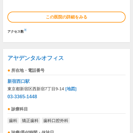
この医院の詳細をみる
※
アクセス数
アヤデンタルオフィス
所在地・電話番号
新宿西口駅
東京都新宿区西新宿7丁目9-14
[地図]
03-3365-1448
診療科目
歯科
矯正歯科
歯科口腔外科
診療/受付時間・休診日