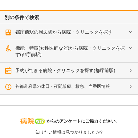
別の条件で検索
都庁前駅の周辺駅から病院・クリニックを探す
機能・特徴(女性医師など)から病院・クリニックを探
す(都庁前駅)
予約ができる病院・クリニックを探す(都庁前駅)
各都道府県の休日・夜間診療、救急、当番医情報
病院なび
からのアンケートにご協力ください。
知りたい情報は見つかりましたか?