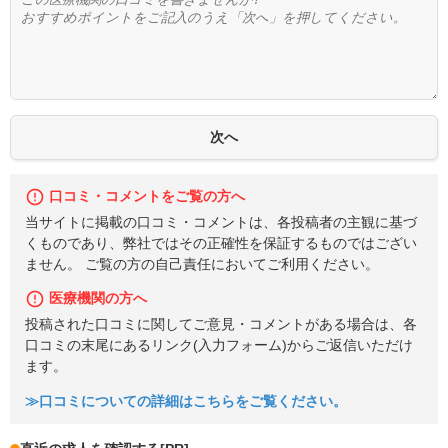
口コミ・コメントをご覧の方へ
当サイトに掲載の口コミ・コメントは、各投稿者の主観に基づ
くものであり、弊社ではその正確性を保証するものではござい
ません。 ご覧の方の自己責任においてご利用ください。
医療機関の方へ
投稿された口コミに関してご意見・コメントがある場合は、各
口コミの末尾にあるリンク(入力フォーム)からご返信いただけ
ます。
≫口コミについての詳細はこちらをご覧ください。