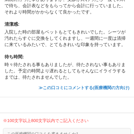
で待ち、会計表などをもらってから会計に行っていました。
それより時間がかからなくて良かったです。
清潔感
:
入院した時の部屋もベットもとてもきれいでした。シーツが
汚れたらすぐに交換をしてくれますし、一週間に一度は清掃
に来ているみたいで、とてもきれいな印象を持っています。
待ち時間
:
時々待たされる事もありましたが、待たされない事もありま
した。予定の時間より遅れるとしてもそんなにイライラする
までは、待たされませんでした。
≫この口コミにコメントする(医療機関の方向け)
※100文字以上800文字以内でご記入ください