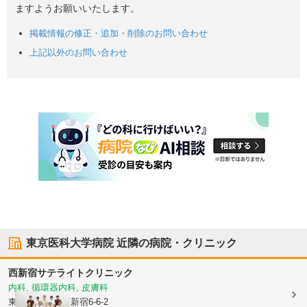
ますようお願いいたします。
掲載情報の修正・追加・削除のお問い合わせ
上記以外のお問い合わせ
東京医科大学病院
近隣の病院・クリニック
西新宿サテライトクリニック
内科, 循環器内科, 皮膚科
東京都新宿区
西新宿6-6-2