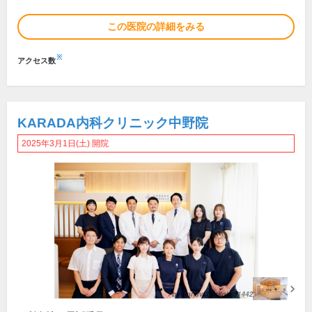
この医院の詳細をみる
※
アクセス数
KARADA内科クリニック中野院
2025年3月1日(土) 開院