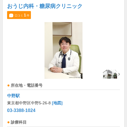
おうじ内科・糖尿病クリニック
1
口コミ
件
所在地・電話番号
中野駅
東京都中野区中野5-26-8
[地図]
03-3388-1024
診療科目