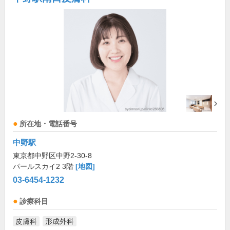
所在地・電話番号
中野駅
東京都中野区中野2-30-8
パールスカイ2 3階
[地図]
03-6454-1232
診療科目
皮膚科
形成外科