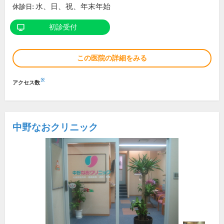
水、日、祝、年末年始
休診日:
初診受付
この医院の詳細をみる
※
アクセス数
中野なおクリニック