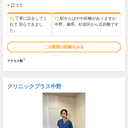
口コミ
丁寧に話をしてく
駅からはやや距離がありますが
れて 安心できまし
中野、練馬、杉並区から近距離です
た。
この医院の詳細をみる
※
アクセス数
クリニックプラス中野