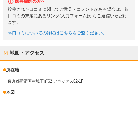
医療機関の方へ
投稿された口コミに関してご意見・コメントがある場合は、各
口コミの末尾にあるリンク(入力フォーム)からご返信いただけ
ます。
≫口コミについての詳細はこちらをご覧ください。
地図・アクセス
所在地
東京都新宿区赤城下町62 アネックス62-1F
地図