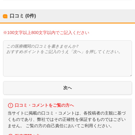
口コミ (0件)
※100文字以上800文字以内でご記入ください
口コミ・コメントをご覧の方へ
当サイトに掲載の口コミ・コメントは、各投稿者の主観に基づ
くものであり、弊社ではその正確性を保証するものではござい
ません。 ご覧の方の自己責任においてご利用ください。