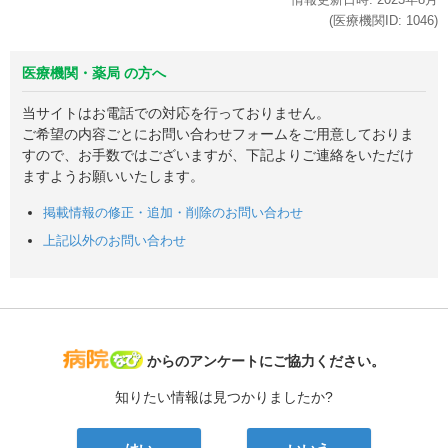
(医療機関ID:
1046
)
医療機関・薬局 の方へ
当サイトはお電話での対応を行っておりません。
ご希望の内容ごとにお問い合わせフォームをご用意しておりま
すので、お手数ではございますが、下記よりご連絡をいただけ
ますようお願いいたします。
掲載情報の修正・追加・削除のお問い合わせ
上記以外のお問い合わせ
病院なび
からのアンケートにご協力ください。
知りたい情報は見つかりましたか?