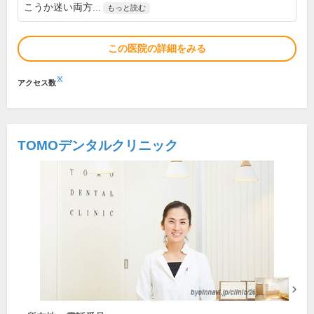
こうか迷い両方...
もっと読む
この医院の詳細をみる
※
アクセス数
TOMOデンタルクリニック