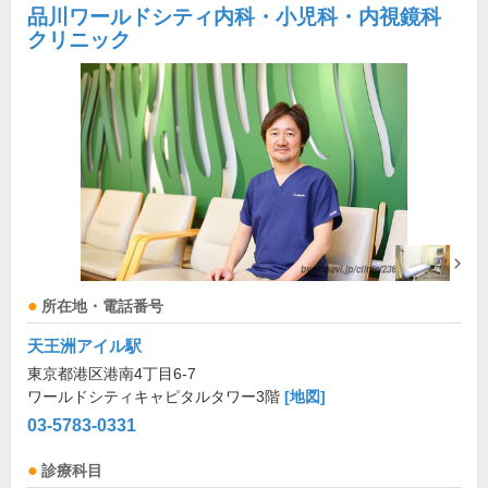
品川ワールドシティ内科・小児科・内視鏡科
クリニック
所在地・電話番号
天王洲アイル駅
東京都港区港南4丁目6-7
ワールドシティキャピタルタワー3階
[地図]
03-5783-0331
診療科目