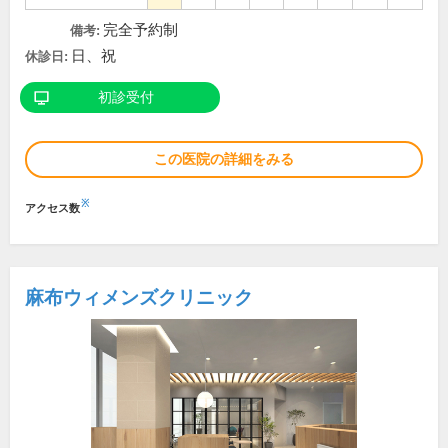
完全予約制
備考:
日、祝
休診日:
初診受付
この医院の詳細をみる
※
アクセス数
麻布ウィメンズクリニック