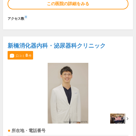
この医院の詳細をみる
※
アクセス数
新橋消化器内科・泌尿器科クリニック
8
口コミ
件
所在地・電話番号