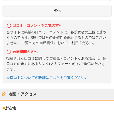
口コミ・コメントをご覧の方へ
当サイトに掲載の口コミ・コメントは、各投稿者の主観に基づ
くものであり、弊社ではその正確性を保証するものではござい
ません。 ご覧の方の自己責任においてご利用ください。
医療機関の方へ
投稿された口コミに関してご意見・コメントがある場合は、各
口コミの末尾にあるリンク(入力フォーム)からご返信いただけ
ます。
≫口コミについての詳細はこちらをご覧ください。
地図・アクセス
所在地