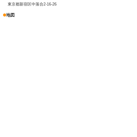
東京都新宿区中落合2-16-26
地図