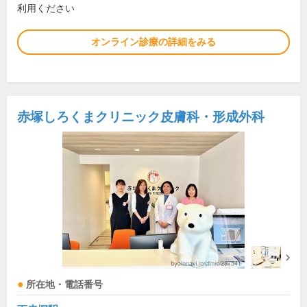
利用ください
オンライン診療の詳細をみる
赤塚しろくまクリニック皮膚科・形成外科
所在地・電話番号