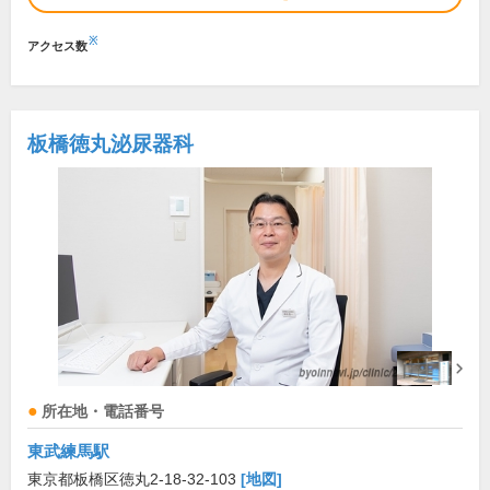
※
アクセス数
板橋徳丸泌尿器科
所在地・電話番号
東武練馬駅
東京都板橋区徳丸2-18-32-103
[地図]